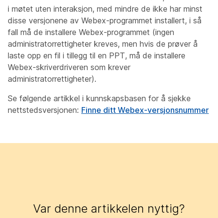
i møtet uten interaksjon, med mindre de ikke har minst
disse versjonene av Webex-programmet installert, i så
fall må de installere Webex-programmet (ingen
administratorrettigheter kreves, men hvis de prøver å
laste opp en fil i tillegg til en PPT, må de installere
Webex-skriverdriveren som krever
administratorrettigheter).
Se følgende artikkel i kunnskapsbasen for å sjekke
nettstedsversjonen:
Finne ditt Webex-versjonsnummer
Var denne artikkelen nyttig?