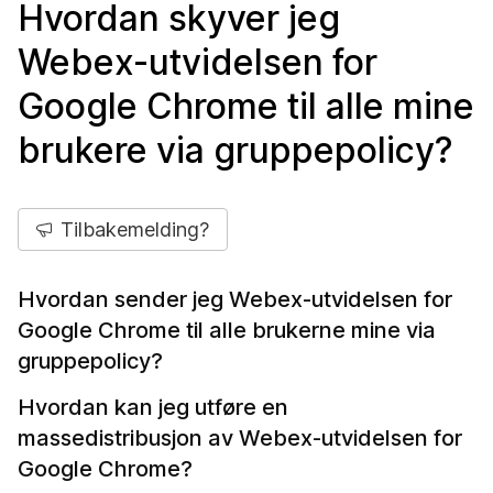
Hvordan skyver jeg
Webex-utvidelsen for
Google Chrome til alle mine
brukere via gruppepolicy?
Tilbakemelding?
Hvordan sender jeg Webex-utvidelsen for
Google Chrome til alle brukerne mine via
gruppepolicy?
Hvordan kan jeg utføre en
massedistribusjon av Webex-utvidelsen for
Google Chrome?