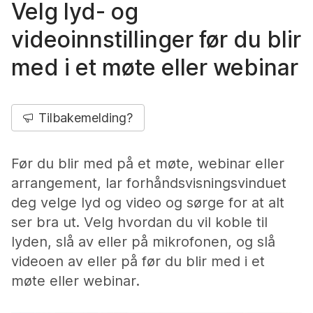
Velg lyd- og
videoinnstillinger før du blir
med i et møte eller webinar
Tilbakemelding?
Før du blir med på et møte, webinar eller
arrangement, lar forhåndsvisningsvinduet
deg velge lyd og video og sørge for at alt
ser bra ut. Velg hvordan du vil koble til
lyden, slå av eller på mikrofonen, og slå
videoen av eller på før du blir med i et
møte eller webinar.