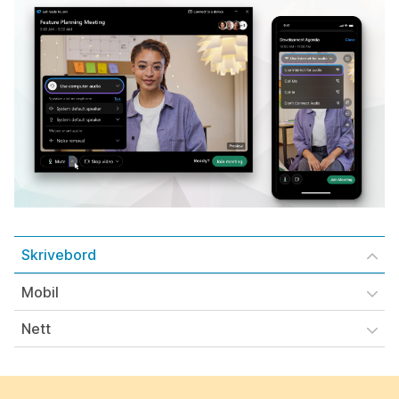
Skrivebord
Mobil
Nett