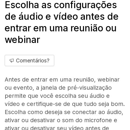
Escolha as configurações
de áudio e vídeo antes de
entrar em uma reunião ou
webinar
Comentários?
Antes de entrar em uma reunião, webinar
ou evento, a janela de pré-visualização
permite que você escolha seu áudio e
vídeo e certifique-se de que tudo seja bom.
Escolha como deseja se conectar ao áudio,
ativar ou desativar o som do microfone e
ativar ou desativar seu vídeo antes de