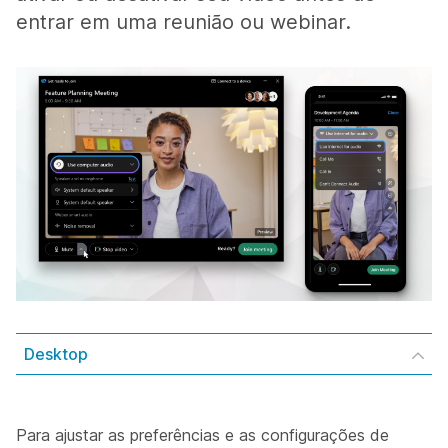
entrar em uma reunião ou webinar.
Desktop
Para ajustar as preferências e as configurações de