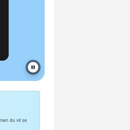
 men du vil se