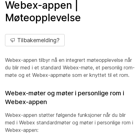
Webex-appen |
Møteopplevelse
Tilbakemelding?
Webex-appen tilbyr nå en integrert møteopplevelse når
du blir med i et standard Webex-møte, et personlig rom-
møte og et Webex-appmøte som er knyttet til et rom.
Webex-møter og møter i personlige rom i
Webex-appen
Webex-appen støtter følgende funksjoner når du blir
med i Webex standardmøter og møter i personlige rom i
Webex-appen: