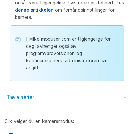
også være tilgjengelige, hvis noen er definert. Les
denne artikkelen
om forhåndsinnstillinger for
kamera.
Hvilke moduser som er tilgjengelige for
deg, avhenger også av
programvareversjonen og
konfigurasjonene administratoren har
angitt.
Tavle serier
Slik velger du en kameramodus: