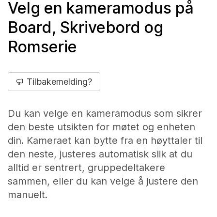
Velg en kameramodus på
Board, Skrivebord og
Romserie
Tilbakemelding?
Du kan velge en kameramodus som sikrer
den beste utsikten for møtet og enheten
din. Kameraet kan bytte fra en høyttaler til
den neste, justeres automatisk slik at du
alltid er sentrert, gruppedeltakere
sammen, eller du kan velge å justere den
manuelt.