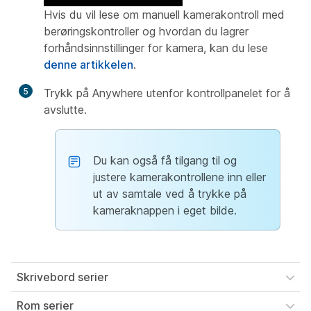
Hvis du vil lese om manuell kamerakontroll med
berøringskontroller og hvordan du lagrer
forhåndsinnstillinger for kamera, kan du lese
denne artikkelen
.
5
Trykk på Anywhere utenfor kontrollpanelet for å
avslutte.
Du kan også få tilgang til og
justere kamerakontrollene inn eller
ut av samtale ved å trykke på
kameraknappen i eget bilde.
Skrivebord serier
Rom serier