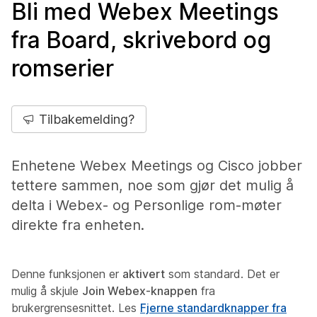
Bli med Webex Meetings
fra Board, skrivebord og
romserier
Tilbakemelding?
Enhetene Webex Meetings og Cisco jobber
tettere sammen, noe som gjør det mulig å
delta i Webex- og Personlige rom-møter
direkte fra enheten.
Denne funksjonen er
aktivert
som standard. Det er
mulig å skjule
Join Webex-knappen
fra
brukergrensesnittet. Les
Fjerne standardknapper fra