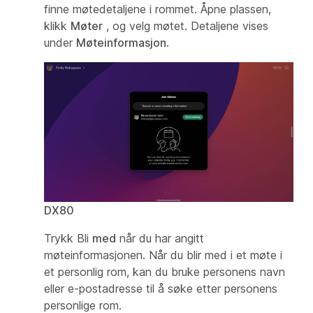
finne møtedetaljene i rommet. Åpne plassen,
klikk
Møter
, og velg møtet. Detaljene vises
under
Møteinformasjon
.
DX80
Trykk Bli
med
når du har angitt
møteinformasjonen. Når du blir med i et møte i
et personlig rom, kan du bruke personens navn
eller e-postadresse til å søke etter personens
personlige rom.