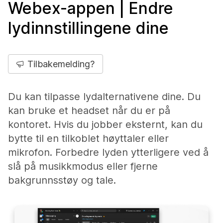
Webex-appen | Endre
lydinnstillingene dine
Tilbakemelding?
Du kan tilpasse lydalternativene dine. Du
kan bruke et headset når du er på
kontoret. Hvis du jobber eksternt, kan du
bytte til en tilkoblet høyttaler eller
mikrofon. Forbedre lyden ytterligere ved å
slå på musikkmodus eller fjerne
bakgrunnsstøy og tale.