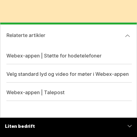
Relaterte artikler
Webex-appen | Støtte for hodetelefoner
Velg standard lyd og video for møter i Webex-appen
Webex-appen | Talepost
Liten bedrift