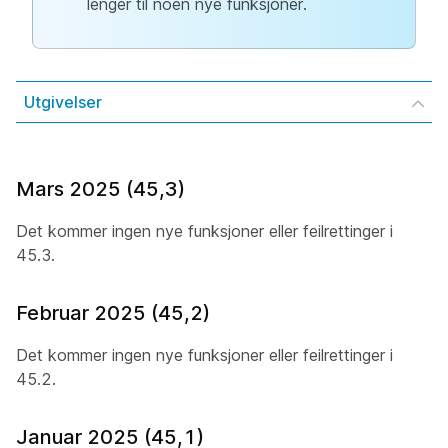
lenger til noen nye funksjoner.
Utgivelser
Mars 2025 (45,3)
Det kommer ingen nye funksjoner eller feilrettinger i
45.3.
Februar 2025 (45,2)
Det kommer ingen nye funksjoner eller feilrettinger i
45.2.
Januar 2025 (45,1)