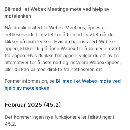
Bli med i et Webex Meetings-møte ved hjelp av
møtelenken
Når du blir invitert til Webex Meetings, åpnes et
nettleservindu til møtet for å bli med i møtet når du
klikker på møtelenken. Hvis du har installert Webex-
appen, klikker du på åpne Webex for å bli med i møtet
fra appen. Hvis du ikke har appen, velger du ett av to
alternativer for å laste ned og installere Webex-appen,
eller du kan bli med direkte fra nettleseren din.
For mer informasjon, se
Bli med i et Webex-møte ved
hjelp av møtelenken
.
Februar 2025 (45,2)
Det kommer ingen nye funksjoner eller feilrettinger i
45.2.