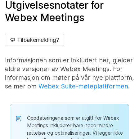
Utgivelsesnotater for
Webex Meetings
Tilbakemelding?
Informasjonen som er inkludert her, gjelder
eldre versjoner av Webex Meetings. For
informasjon om møter på vår nye plattform,
se mer om
Webex Suite-møteplattformen
.
Oppdateringene som er utgitt for Webex
Meetings inkluderer bare noen mindre
rettelser og optimaliseringer. Vi legger ikke