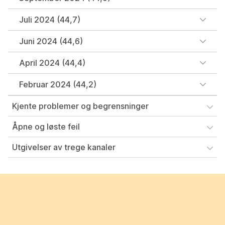
Juli 2024 (44,7)
Juni 2024 (44,6)
April 2024 (44,4)
Februar 2024 (44,2)
Kjente problemer og begrensninger
Åpne og løste feil
Utgivelser av trege kanaler