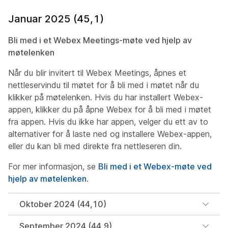
Januar 2025 (45,1)
Bli med i et Webex Meetings-møte ved hjelp av
møtelenken
Når du blir invitert til Webex Meetings, åpnes et
nettleservindu til møtet for å bli med i møtet når du
klikker på møtelenken. Hvis du har installert Webex-
appen, klikker du på åpne Webex for å bli med i møtet
fra appen. Hvis du ikke har appen, velger du ett av to
alternativer for å laste ned og installere Webex-appen,
eller du kan bli med direkte fra nettleseren din.
For mer informasjon, se
Bli med i et Webex-møte ved
hjelp av møtelenken
.
Oktober 2024 (44,10)
September 2024 (44,9)