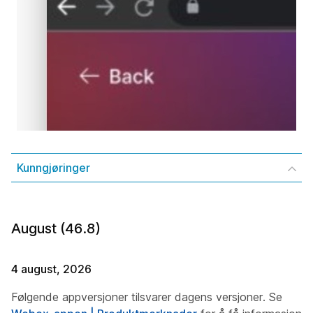
Kunngjøringer
August (46.8)
4 august, 2026
Følgende appversjoner tilsvarer dagens versjoner. Se