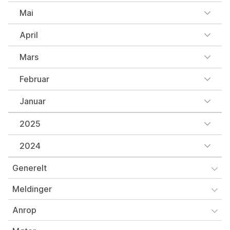
Mai
April
Mars
Februar
Januar
2025
2024
Generelt
Meldinger
Anrop