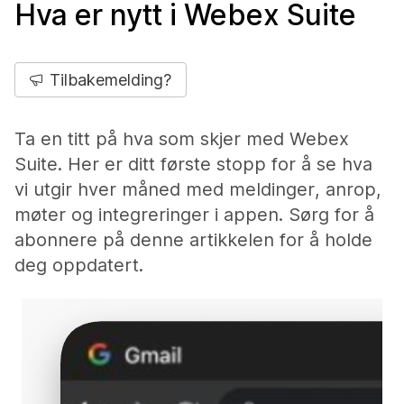
Hva er nytt i Webex Suite
Tilbakemelding?
Ta en titt på hva som skjer med Webex
Suite. Her er ditt første stopp for å se hva
vi utgir hver måned med meldinger, anrop,
møter og integreringer i appen. Sørg for å
abonnere på denne artikkelen for å holde
deg oppdatert.