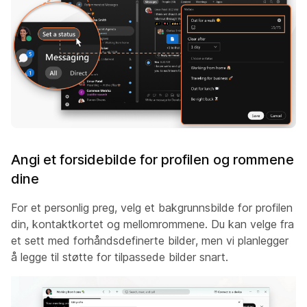
Angi et forsidebilde for profilen og rommene
dine
For et personlig preg, velg et bakgrunnsbilde for profilen
din, kontaktkortet og mellomrommene. Du kan velge fra
et sett med forhåndsdefinerte bilder, men vi planlegger
å legge til støtte for tilpassede bilder snart.