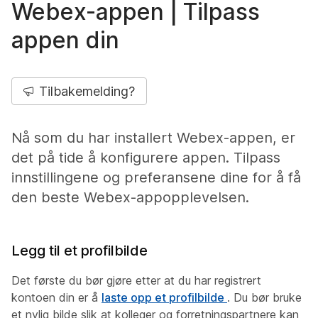
Webex-appen | Tilpass
appen din
Tilbakemelding?
Nå som du har installert Webex-appen, er
det på tide å konfigurere appen. Tilpass
innstillingene og preferansene dine for å få
den beste Webex-appopplevelsen.
Legg til et profilbilde
Det første du bør gjøre etter at du har registrert
kontoen din er å
laste opp et profilbilde
. Du bør bruke
et nylig bilde slik at kolleger og forretningspartnere kan