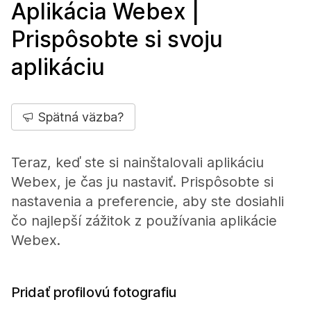
Aplikácia Webex |
Prispôsobte si svoju
aplikáciu
Spätná väzba?
Teraz, keď ste si nainštalovali aplikáciu
Webex, je čas ju nastaviť. Prispôsobte si
nastavenia a preferencie, aby ste dosiahli
čo najlepší zážitok z používania aplikácie
Webex.
Pridať profilovú fotografiu