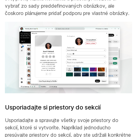
vybrať zo sady preddefinovaných obrázkov, ale
čoskoro plánujeme pridať podporu pre vlastné obrázky.
Usporiadajte si priestory do sekcií
Usporiadajte a spravujte všetky svoje priestory do
sekcií, ktoré si vytvoríte. Napríklad jednoducho
presúvajte priestory do sekcií, aby ste udržali konkrétne