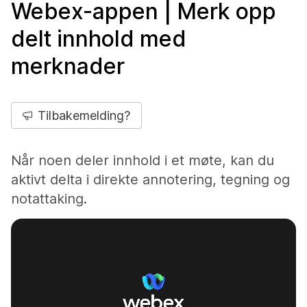
Webex-appen | Merk opp
delt innhold med
merknader
Tilbakemelding?
Når noen deler innhold i et møte, kan du
aktivt delta i direkte annotering, tegning og
notattaking.