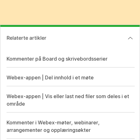
Relaterte artikler
Kommenter på Board og skrivebordsserier
Webex-appen | Del innhold i et møte
Webex-appen | Vis eller last ned filer som deles i et
område
Kommenter i Webex-møter, webinarer,
arrangementer og opplæringsøkter