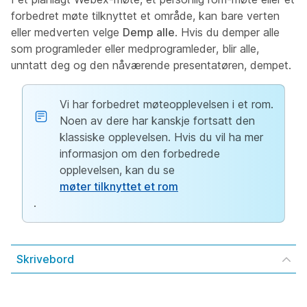
forbedret møte tilknyttet et område, kan bare verten
eller medverten velge
Demp alle
. Hvis du demper alle
som programleder eller medprogramleder, blir alle,
unntatt deg og den nåværende presentatøren, dempet.
Vi har forbedret møteopplevelsen i et rom.
Noen av dere har kanskje fortsatt den
klassiske opplevelsen. Hvis du vil ha mer
informasjon om den forbedrede
opplevelsen, kan du se
møter tilknyttet et rom
.
Skrivebord