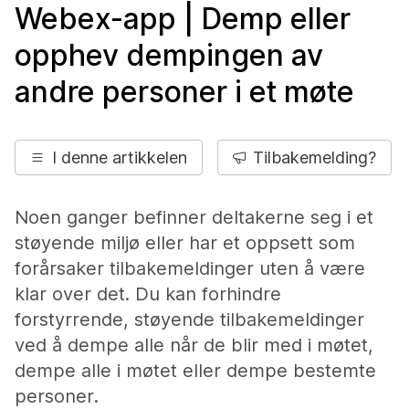
Webex-app | Demp eller
opphev dempingen av
andre personer i et møte
I denne artikkelen
Tilbakemelding?
Noen ganger befinner deltakerne seg i et
støyende miljø eller har et oppsett som
forårsaker tilbakemeldinger uten å være
klar over det. Du kan forhindre
forstyrrende, støyende tilbakemeldinger
ved å dempe alle når de blir med i møtet,
dempe alle i møtet eller dempe bestemte
personer.