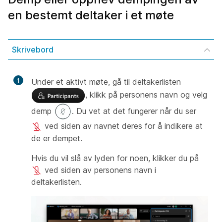
en bestemt deltaker i et møte
Skrivebord
1
Under et aktivt møte, gå til deltakerlisten
, klikk på personens navn og velg
demp
. Du vet at det fungerer når du ser
ved siden av navnet deres for å indikere at
de er dempet.
Hvis du vil slå av lyden for noen, klikker du på
ved siden av personens navn i
deltakerlisten.