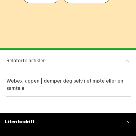
Relaterte artikler
Webex-appen | demper deg selv i et møte eller en
samtale
Liten bedrift
Priser