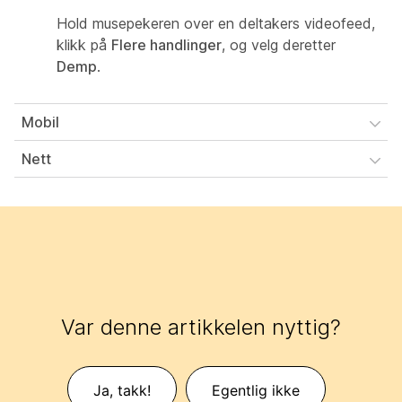
Hold musepekeren over en deltakers videofeed,
klikk på
Flere handlinger
, og velg deretter
Demp
.
Mobil
Nett
Var denne artikkelen nyttig?
Ja, takk!
Egentlig ikke