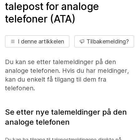
talepost for analoge
telefoner (ATA)
I denne artikkelen
Tilbakemelding?
Du kan se etter talemeldinger på den
analoge telefonen. Hvis du har meldinger,
kan du enkelt få tilgang til dem fra
telefonen.
Se etter nye talemeldinger på den
analoge telefonen
Du kan ha tilgang til talepostmeldingene direkte på