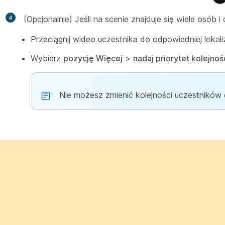
4
(Opcjonalnie) Jeśli na scenie znajduje się wiele osób
Przeciągnij wideo uczestnika do odpowiedniej lokaliz
Wybierz
pozycję Więcej
>
nadaj priorytet kolejnoś
Nie możesz zmienić kolejności uczestników 