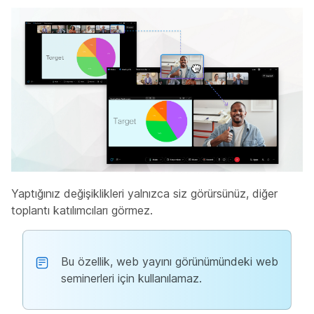
Yaptığınız değişiklikleri yalnızca siz görürsünüz, diğer
toplantı katılımcıları görmez.
Bu özellik, web yayını görünümündeki web
seminerleri için kullanılamaz.