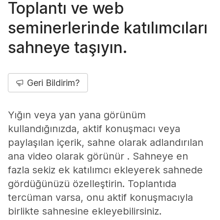
Toplantı ve web
seminerlerinde katılımcıları
sahneye taşıyın.
Geri Bildirim?
Yığın veya yan yana görünüm
kullandığınızda, aktif konuşmacı veya
paylaşılan içerik, sahne olarak adlandırılan
ana video olarak görünür . Sahneye en
fazla sekiz ek katılımcı ekleyerek sahnede
gördüğünüzü özelleştirin. Toplantıda
tercüman varsa, onu aktif konuşmacıyla
birlikte sahnesine ekleyebilirsiniz.