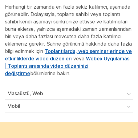
Herhangi bir zamanda en fazla sekiz katılımcı, aşamada
görünebilir. Dolayısıyla, toplantı sahibi veya toplantı
sahibi kendi aşamayı senkronize ettiyse ve katılımcıları
buna eklerse, yalnızca aşamadaki zaman zamanlarından
biri veya daha fazlası mevcutsa daha fazla katılımcı
eklemeniz gerekir. Sahne görünümü hakkında daha fazla
bilgi edinmek için
Toplantılarda, web seminerlerinde ve
etkinliklerde video düzenleri
veya
Webex Uygulaması
| Toplantı sırasında video düzeninizi
değiştirme
bölümlerine bakın.
Masaüstü, Web
Mobil