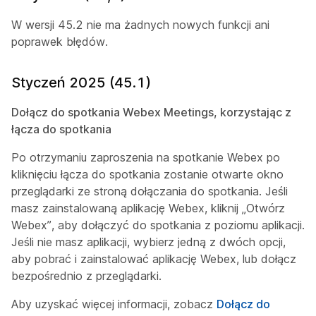
W wersji 45.2 nie ma żadnych nowych funkcji ani
poprawek błędów.
Styczeń 2025 (45.1)
Dołącz do spotkania Webex Meetings, korzystając z
łącza do spotkania
Po otrzymaniu zaproszenia na spotkanie Webex po
kliknięciu łącza do spotkania zostanie otwarte okno
przeglądarki ze stroną dołączania do spotkania. Jeśli
masz zainstalowaną aplikację Webex, kliknij „Otwórz
Webex”, aby dołączyć do spotkania z poziomu aplikacji.
Jeśli nie masz aplikacji, wybierz jedną z dwóch opcji,
aby pobrać i zainstalować aplikację Webex, lub dołącz
bezpośrednio z przeglądarki.
Aby uzyskać więcej informacji, zobacz
Dołącz do