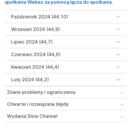
spotkania Webex za pomocą łącza do spotkania
.
Październik 2024 (44.10)
Wrzesień 2024 (44,9)
Lipiec 2024 (44,7)
Czerwiec 2024 (44,6)
Kwiecień 2024 (44,4)
Luty 2024 (44,2)
Znane problemy i ograniczenia
Otwarte i rozwiązane błędy
Wydania Slow Channel