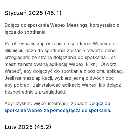
Styczeń 2025 (45.1)
Dołącz do spotkania Webex Meetings, korzystając z
łącza do spotkania
Po otrzymaniu zaproszenia na spotkanie Webex po
kliknięciu łącza do spotkania zostanie otwarte okno
przeglądarki ze stroną dołączania do spotkania. Jeśli
masz zainstalowaną aplikację Webex, kliknij „Otwórz
Webex”, aby dołączyć do spotkania z poziomu aplikacji.
Jeśli nie masz aplikacji, wybierz jedną z dwóch opcji,
aby pobrać i zainstalować aplikację Webex, lub dołącz
bezpośrednio z przeglądarki.
Aby uzyskać więcej informacji, zobacz
Dołącz do
spotkania Webex za pomocą łącza do spotkania
.
Luty 2025 (45,2)