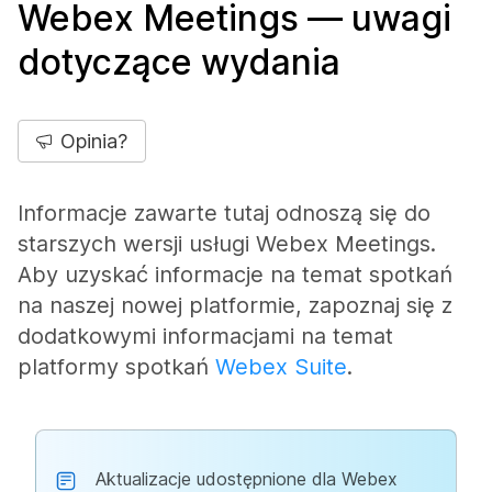
Webex Meetings — uwagi
dotyczące wydania
Opinia?
Informacje zawarte tutaj odnoszą się do
starszych wersji usługi Webex Meetings.
Aby uzyskać informacje na temat spotkań
na naszej nowej platformie, zapoznaj się z
dodatkowymi informacjami na temat
platformy spotkań
Webex Suite
.
Aktualizacje udostępnione dla Webex