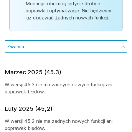
Meetings obejmują jedynie drobne
poprawki i optymalizacje. Nie będziemy
już dodawać żadnych nowych funkcji.
Zwalnia
Marzec 2025 (45.3)
W wersji 45.3 nie ma żadnych nowych funkcji ani
poprawek błędów.
Luty 2025 (45,2)
W wersji 45.2 nie ma żadnych nowych funkcji ani
poprawek błędów.