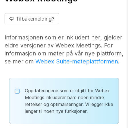
Tilbakemelding?
Informasjonen som er inkludert her, gjelder
eldre versjoner av Webex Meetings. For
informasjon om møter på vår nye plattform,
se mer om
Webex Suite-møteplattformen
.
Oppdateringene som er utgitt for Webex
Meetings inkluderer bare noen mindre
rettelser og optimaliseringer. Vi legger ikke
lenger til noen nye funksjoner.