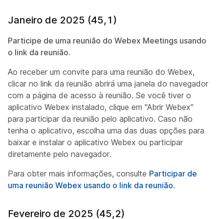
Janeiro de 2025 (45,1)
Participe de uma reunião do Webex Meetings usando
o link da reunião.
Ao receber um convite para uma reunião do Webex,
clicar no link da reunião abrirá uma janela do navegador
com a página de acesso à reunião. Se você tiver o
aplicativo Webex instalado, clique em "Abrir Webex"
para participar da reunião pelo aplicativo. Caso não
tenha o aplicativo, escolha uma das duas opções para
baixar e instalar o aplicativo Webex ou participar
diretamente pelo navegador.
Para obter mais informações, consulte
Participar de
uma reunião Webex usando o link da reunião
.
Fevereiro de 2025 (45,2)