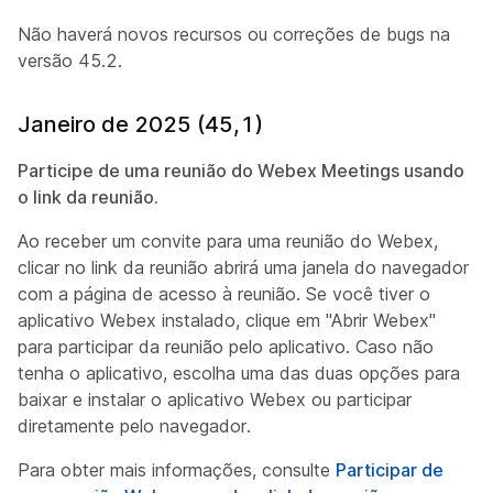
Não haverá novos recursos ou correções de bugs na
versão 45.2.
Janeiro de 2025 (45,1)
Participe de uma reunião do Webex Meetings usando
o link da reunião.
Ao receber um convite para uma reunião do Webex,
clicar no link da reunião abrirá uma janela do navegador
com a página de acesso à reunião. Se você tiver o
aplicativo Webex instalado, clique em "Abrir Webex"
para participar da reunião pelo aplicativo. Caso não
tenha o aplicativo, escolha uma das duas opções para
baixar e instalar o aplicativo Webex ou participar
diretamente pelo navegador.
Para obter mais informações, consulte
Participar de