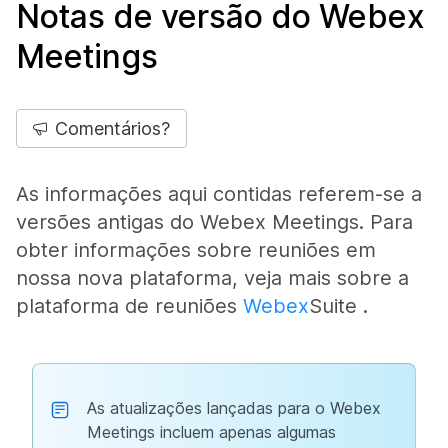
Notas de versão do Webex
Meetings
Comentários?
As informações aqui contidas referem-se a
versões antigas do Webex Meetings. Para
obter informações sobre reuniões em
nossa nova plataforma, veja mais sobre a
plataforma de reuniões
Webex
Suite .
As atualizações lançadas para o Webex
Meetings incluem apenas algumas