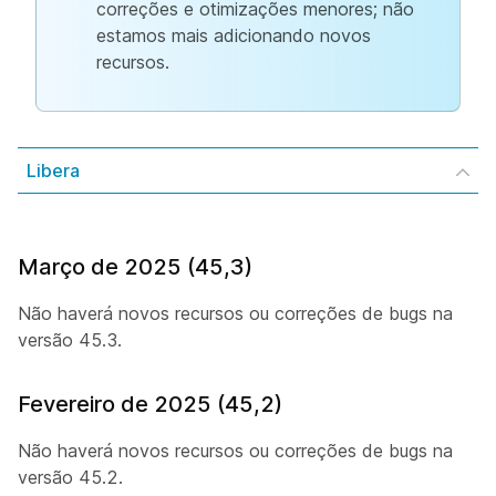
correções e otimizações menores; não
estamos mais adicionando novos
recursos.
Libera
Março de 2025 (45,3)
Não haverá novos recursos ou correções de bugs na
versão 45.3.
Fevereiro de 2025 (45,2)
Não haverá novos recursos ou correções de bugs na
versão 45.2.