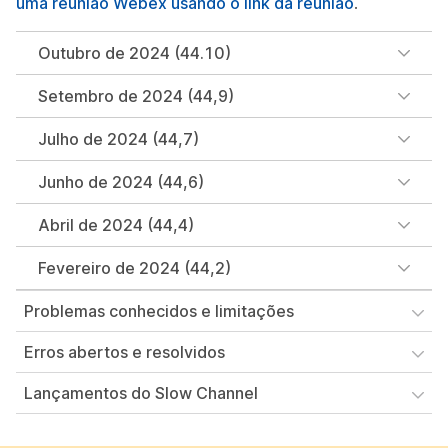
uma reunião Webex usando o link da reunião
.
Outubro de 2024 (44.10)
Setembro de 2024 (44,9)
Julho de 2024 (44,7)
Junho de 2024 (44,6)
Abril de 2024 (44,4)
Fevereiro de 2024 (44,2)
Problemas conhecidos e limitações
Erros abertos e resolvidos
Lançamentos do Slow Channel