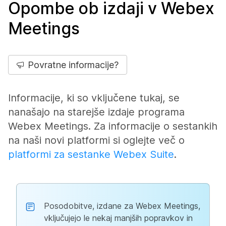
Opombe ob izdaji v Webex
Meetings
Povratne informacije?
Informacije, ki so vključene tukaj, se
nanašajo na starejše izdaje programa
Webex Meetings. Za informacije o sestankih
na naši novi platformi si oglejte več o
platformi za sestanke Webex Suite
.
Posodobitve, izdane za Webex Meetings,
vključujejo le nekaj manjših popravkov in