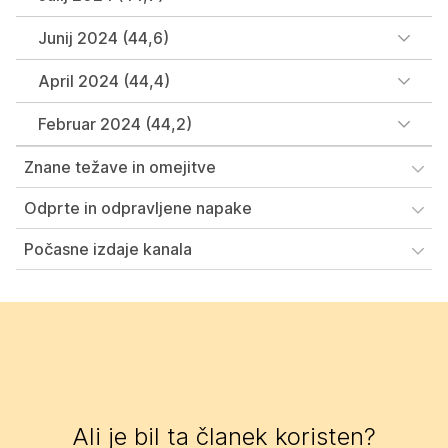
Junij 2024 (44,6)
April 2024 (44,4)
Februar 2024 (44,2)
Znane težave in omejitve
Odprte in odpravljene napake
Počasne izdaje kanala
Ali je bil ta članek koristen?