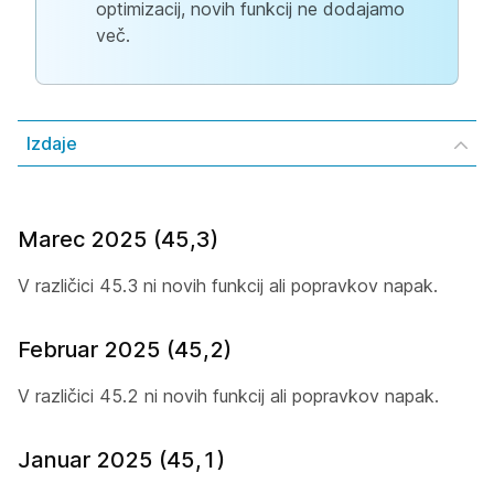
optimizacij, novih funkcij ne dodajamo
več.
Izdaje
Marec 2025 (45,3)
V različici 45.3 ni novih funkcij ali popravkov napak.
Februar 2025 (45,2)
V različici 45.2 ni novih funkcij ali popravkov napak.
Januar 2025 (45,1)