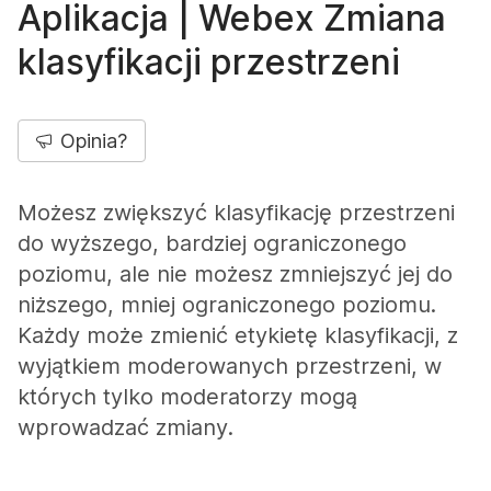
Aplikacja | Webex Zmiana
klasyfikacji przestrzeni
Opinia?
Możesz zwiększyć klasyfikację przestrzeni
do wyższego, bardziej ograniczonego
poziomu, ale nie możesz zmniejszyć jej do
niższego, mniej ograniczonego poziomu.
Każdy może zmienić etykietę klasyfikacji, z
wyjątkiem moderowanych przestrzeni, w
których tylko moderatorzy mogą
wprowadzać zmiany.