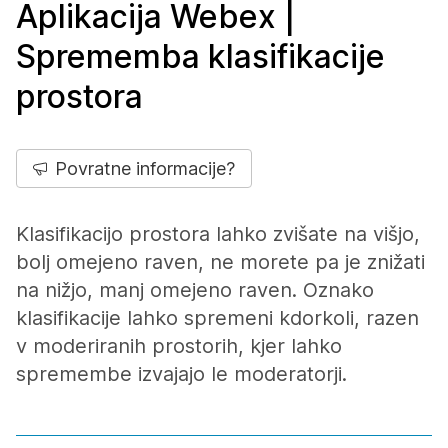
Aplikacija Webex |
Sprememba klasifikacije
prostora
Povratne informacije?
Klasifikacijo prostora lahko zvišate na višjo,
bolj omejeno raven, ne morete pa je znižati
na nižjo, manj omejeno raven. Oznako
klasifikacije lahko spremeni kdorkoli, razen
v moderiranih prostorih, kjer lahko
spremembe izvajajo le moderatorji.