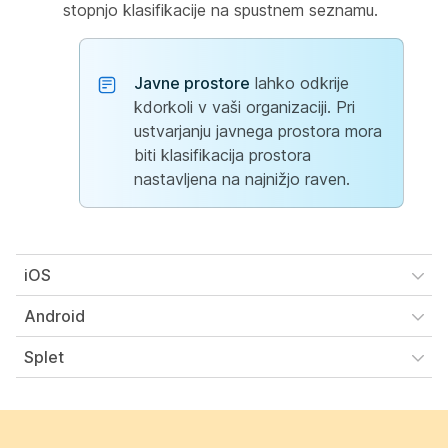
stopnjo klasifikacije na spustnem seznamu.
Javne prostore
lahko odkrije
kdorkoli v vaši organizaciji. Pri
ustvarjanju javnega prostora mora
biti klasifikacija prostora
nastavljena na najnižjo raven.
iOS
Android
Splet