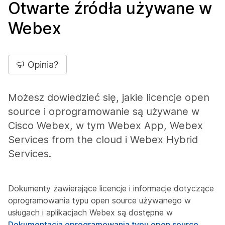
Otwarte źródła używane w
Webex
Opinia?
Możesz dowiedzieć się, jakie licencje open
source i oprogramowanie są używane w
Cisco Webex, w tym Webex App, Webex
Services from the cloud i Webex Hybrid
Services.
Dokumenty zawierające licencje i informacje dotyczące
oprogramowania typu open source używanego w
usługach i aplikacjach Webex są dostępne w
Dokumentacja oprogramowania typu open source
.