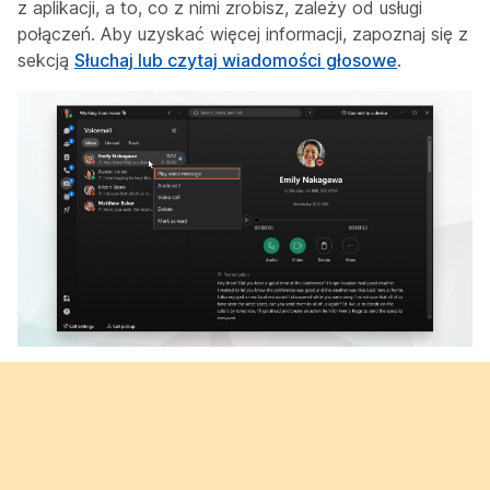
z aplikacji, a to, co z nimi zrobisz, zależy od usługi
połączeń. Aby uzyskać więcej informacji, zapoznaj się z
sekcją
Słuchaj lub czytaj wiadomości głosowe
.