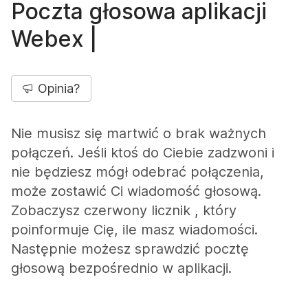
Poczta głosowa aplikacji
Webex |
Opinia?
Nie musisz się martwić o brak ważnych
połączeń. Jeśli ktoś do Ciebie zadzwoni i
nie będziesz mógł odebrać połączenia,
może zostawić Ci wiadomość głosową.
Zobaczysz czerwony licznik , który
poinformuje Cię, ile masz wiadomości.
Następnie możesz sprawdzić pocztę
głosową bezpośrednio w aplikacji.