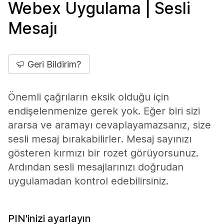
Webex Uygulama | Sesli
Mesajı
Geri Bildirim?
Önemli çağrıların eksik olduğu için
endişelenmenize gerek yok. Eğer biri sizi
ararsa ve aramayı cevaplayamazsanız, size
sesli mesaj bırakabilirler. Mesaj sayınızı
gösteren kırmızı bir rozet görüyorsunuz.
Ardından sesli mesajlarınızı doğrudan
uygulamadan kontrol edebilirsiniz.
PIN'inizi ayarlayın