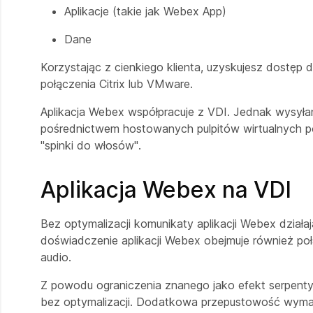
Aplikacje (takie jak Webex App)
Dane
Korzystając z cienkiego klienta, uzyskujesz dostę
połączenia Citrix lub VMware.
Aplikacja Webex współpracuje z VDI. Jednak wysył
pośrednictwem hostowanych pulpitów wirtualnych p
"spinki do włosów".
Aplikacja Webex na VDI
Bez optymalizacji komunikaty aplikacji Webex działaj
doświadczenie aplikacji Webex obejmuje również poł
audio.
Z powodu ograniczenia znanego jako efekt
serpent
bez optymalizacji. Dodatkowa przepustowość wymag