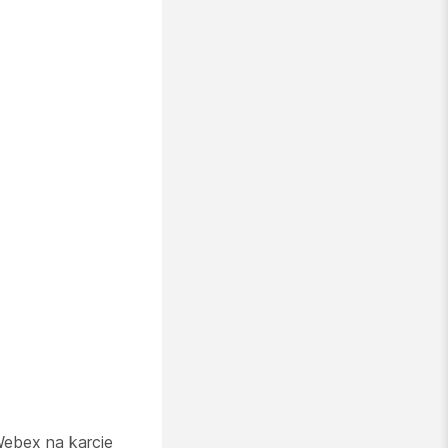
Webex na karcie