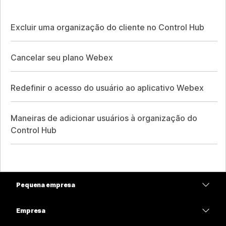
Excluir uma organização do cliente no Control Hub
Cancelar seu plano Webex
Redefinir o acesso do usuário ao aplicativo Webex
Maneiras de adicionar usuários à organização do
Control Hub
Pequena empresa
Preços
Empresa
Aplicativo Webex