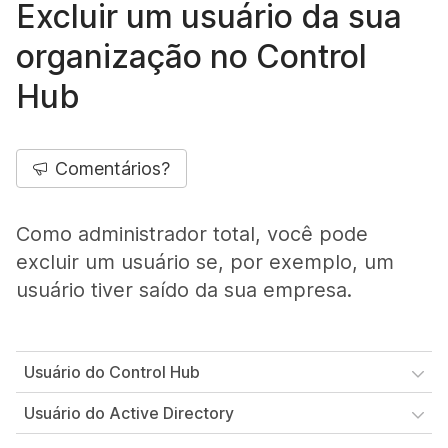
Excluir um usuário da sua
organização no Control
Hub
Comentários?
Como administrador total, você pode
excluir um usuário se, por exemplo, um
usuário tiver saído da sua empresa.
Usuário do Control Hub
Usuário do Active Directory