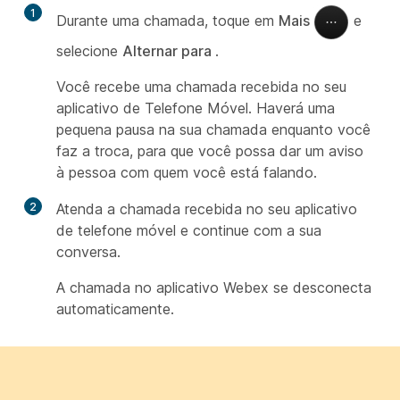
1
Durante uma chamada, toque em
Mais
e
selecione
Alternar para
.
Você recebe uma chamada recebida no seu
aplicativo de Telefone Móvel. Haverá uma
pequena pausa na sua chamada enquanto você
faz a troca, para que você possa dar um aviso
à pessoa com quem você está falando.
2
Atenda a chamada recebida no seu aplicativo
de telefone móvel e continue com a sua
conversa.
A chamada no aplicativo Webex se desconecta
automaticamente.