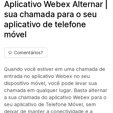
Aplicativo Webex Alternar |
sua chamada para o seu
aplicativo de telefone
móvel
Comentários?
Quando você estiver em uma chamada de
entrada no aplicativo Webex no seu
dispositivo móvel, você pode levar sua
chamada em qualquer lugar. Basta alternar
a sua chamada do aplicativo Webex para o
seu aplicativo de Telefone Móvel, sem
deixar de manter a conectividade e a