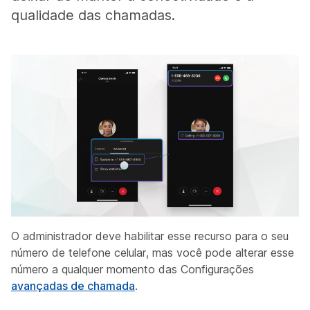
qualidade das chamadas.
O administrador deve habilitar esse recurso para o seu
número de telefone celular, mas você pode alterar esse
número a qualquer momento das Configurações
avançadas de chamada
.