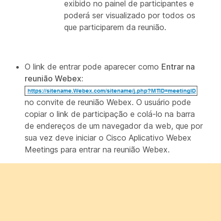
exibido no painel de participantes e
poderá ser visualizado por todos os
que participarem da reunião.
O link de entrar pode aparecer como
Entrar na
reunião Webex:
no convite de reunião Webex. O usuário pode
copiar o link de participação e colá-lo na barra
de endereços de um navegador da web, que por
sua vez deve iniciar o Cisco Aplicativo Webex
Meetings para entrar na reunião Webex.