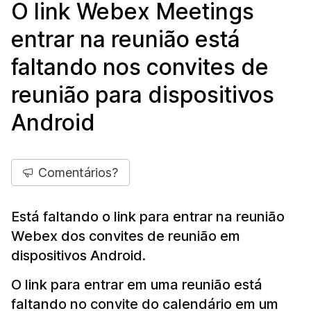
O link Webex Meetings
entrar na reunião está
faltando nos convites de
reunião para dispositivos
Android
Comentários?
Está faltando o link para entrar na reunião
Webex dos convites de reunião em
dispositivos Android.
O link para entrar em uma reunião está
faltando no convite do calendário em um