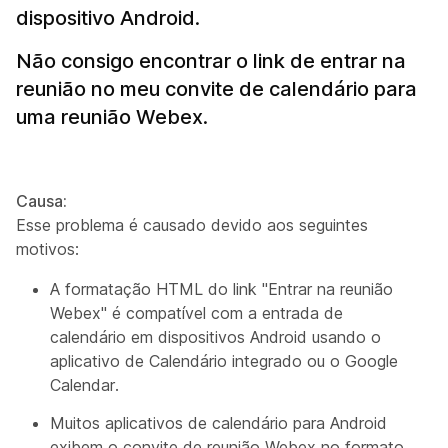
dispositivo Android.
Não consigo encontrar o link de entrar na
reunião no meu convite de calendário para
uma reunião Webex.
Causa:
Esse problema é causado devido aos seguintes
motivos:
A formatação HTML do link "Entrar na reunião
Webex" é compatível com a entrada de
calendário em dispositivos Android usando o
aplicativo de Calendário integrado ou o Google
Calendar.
Muitos aplicativos de calendário para Android
exibem o convite de reunião Webex no formato