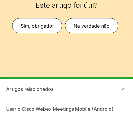
Este artigo foi útil?
Sim, obrigado!
Na verdade não
Artigos relacionados
Usar o Cisco Webex Meetings Mobile (Android)