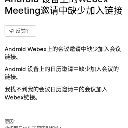
Meeting邀请中缺少加入链接
反馈？
Android Webex上的会议邀请中缺少加入会议
链接。
Android 设备上的日历邀请中缺少加入会议的
链接。
我找不到我的会议日历邀请中的会议加入
Webex链接。
原因：