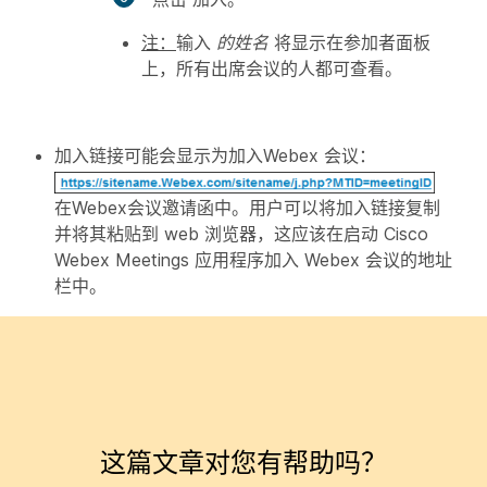
注：
输入
的姓名
将显示在参加者面板
上，所有出席会议的人都可查看。
加入链接可能会显示为加入Webex
会议：
在Webex会议邀请函中。用户可以将加入链接复制
并将其粘贴到 web 浏览器，这应该在启动 Cisco
Webex Meetings 应用程序加入 Webex 会议的地址
栏中。
这篇文章对您有帮助吗？