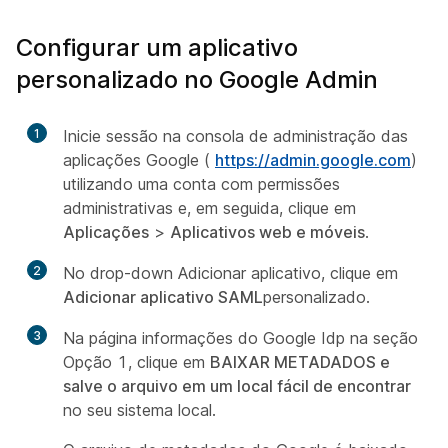
Configurar um aplicativo
personalizado no Google Admin
1
Inicie sessão na consola de administração das
aplicações Google (
https://admin.google.com
)
utilizando uma conta com permissões
administrativas e, em seguida, clique em
Aplicações
>
Aplicativos web e móveis
.
2
No
drop-down Adicionar aplicativo, clique em
Adicionar aplicativo SAML
personalizado.
3
Na página informações do Google Idp na seção
Opção 1, clique em
BAIXAR METADADOS e
salve o arquivo em um local fácil de encontrar
no seu sistema
local.