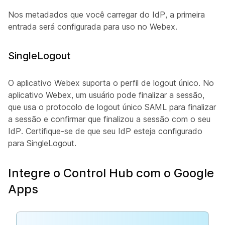
Nos metadados que você carregar do IdP, a primeira
entrada será configurada para uso no Webex.
SingleLogout
O aplicativo Webex suporta o perfil de logout único. No
aplicativo Webex, um usuário pode finalizar a sessão,
que usa o protocolo de logout único SAML para finalizar
a sessão e confirmar que finalizou a sessão com o seu
IdP. Certifique-se de que seu IdP esteja configurado
para SingleLogout.
Integre o Control Hub com o Google
Apps