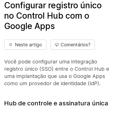
Configurar registro único
no Control Hub com o
Google Apps
Neste artigo
Comentários?
Você pode configurar uma integração
registro único (SSO) entre o Control Hub e
uma implantação que usa o Google Apps
como um provedor de identidade (IdP).
Hub de controle e assinatura única