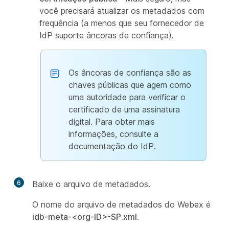
você precisará atualizar os metadados com
frequência (a menos que seu fornecedor de
IdP suporte âncoras de confiança).
Os âncoras de confiança são as
chaves públicas que agem como
uma autoridade para verificar o
certificado de uma assinatura
digital. Para obter mais
informações, consulte a
documentação do IdP.
6
Baixe o arquivo de metadados.
O nome do arquivo de metadados do Webex é
idb-meta-<org-ID>-SP.xml
.