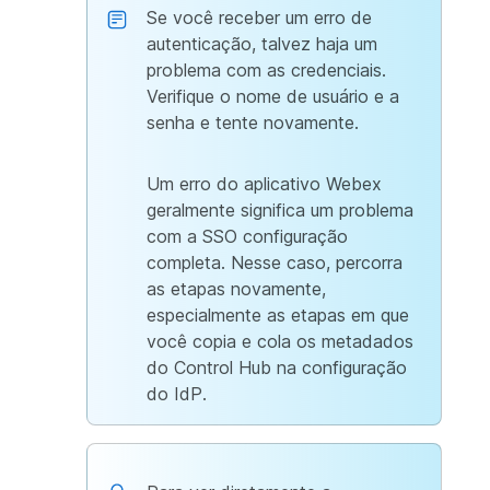
Se você receber um erro de
autenticação, talvez haja um
problema com as credenciais.
Verifique o nome de usuário e a
senha e tente novamente.
Um erro do aplicativo Webex
geralmente significa um problema
com a SSO configuração
completa. Nesse caso, percorra
as etapas novamente,
especialmente as etapas em que
você copia e cola os metadados
do Control Hub na configuração
do IdP.