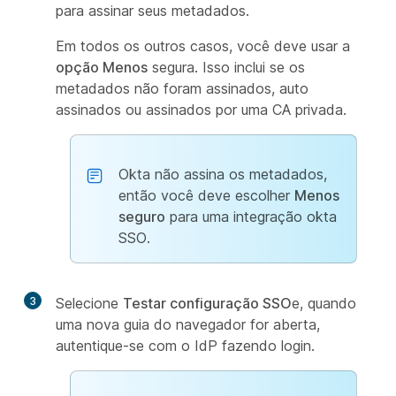
para assinar seus metadados.
Em todos os outros casos, você deve usar a
opção Menos
segura. Isso inclui se os
metadados não foram assinados, auto
assinados ou assinados por uma CA privada.
Okta não assina os metadados,
então você deve escolher
Menos
seguro
para uma integração okta
SSO.
3
Selecione
Testar configuração SSO
e, quando
uma nova guia do navegador for aberta,
autentique-se com o IdP fazendo login.