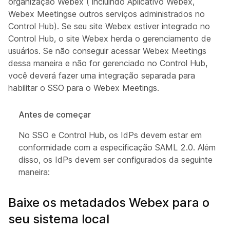
organização Webex ( incluindo Aplicativo Webex,
Webex Meetingse outros serviços administrados no
Control Hub). Se seu site Webex estiver integrado no
Control Hub, o site Webex herda o gerenciamento de
usuários. Se não conseguir acessar Webex Meetings
dessa maneira e não for gerenciado no Control Hub,
você deverá fazer uma integração separada para
habilitar o SSO para o Webex Meetings.
Antes de começar
No SSO e Control Hub, os IdPs devem estar em
conformidade com a especificação SAML 2.0. Além
disso, os IdPs devem ser configurados da seguinte
maneira:
Baixe os metadados Webex para o
seu sistema local