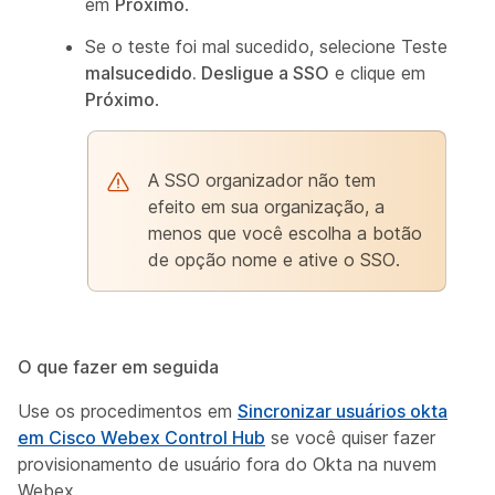
em
Próximo
.
Se o teste foi mal sucedido, selecione Teste
malsucedido. Desligue a SSO
e clique em
Próximo
.
A SSO organizador não tem
efeito em sua organização, a
menos que você escolha a botão
de opção nome e ative o SSO.
O que fazer em seguida
Use os procedimentos em
Sincronizar usuários okta
em Cisco Webex Control Hub
se você quiser fazer
provisionamento de usuário fora do Okta na nuvem
Webex.