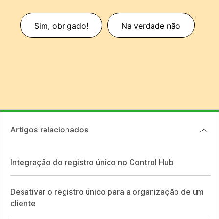
Sim, obrigado!
Na verdade não
Artigos relacionados
Integração do registro único no Control Hub
Desativar o registro único para a organização de um
cliente