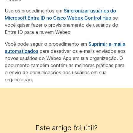
Use os procedimentos em
Sincronizar usuários do
Microsoft Entra ID no Cisco Webex Control Hub
se
você quiser fazer o provisionamento de usuários do
Entra ID para a nuvem Webex.
Você pode seguir o procedimento em
Suprimir e-mails
automatizados
para desativar os e-mails enviados aos
novos usuários do Webex App em sua organização. O
documento também contém as melhores práticas para
o envio de comunicações aos usuários em sua
organização.
Este artigo foi útil?