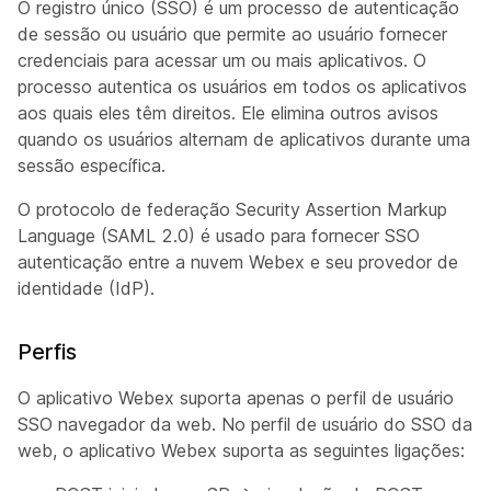
O registro único (SSO) é um processo de autenticação
de sessão ou usuário que permite ao usuário fornecer
credenciais para acessar um ou mais aplicativos. O
processo autentica os usuários em todos os aplicativos
aos quais eles têm direitos. Ele elimina outros avisos
quando os usuários alternam de aplicativos durante uma
sessão específica.
O protocolo de federação Security Assertion Markup
Language (SAML 2.0) é usado para fornecer SSO
autenticação entre a nuvem Webex e seu provedor de
identidade (IdP).
Perfis
O aplicativo Webex suporta apenas o perfil de usuário
SSO navegador da web. No perfil de usuário do SSO da
web, o aplicativo Webex suporta as seguintes ligações: