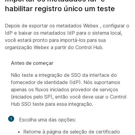
habilitar registro único um teste
Depois de exportar os metadados Webex , configurar o
IdP e baixar os metadados IdP para o sistema local,
você estará pronto para importá-los para sua
organização Webex a partir do Control Hub.
Antes de começar
Não teste a integração de SSO da interface do
fornecedor de identidade (IdP). Nós suportamos
apenas os fluxos iniciados provedor de serviços
(iniciados pelo SP), então você deve usar o Control
Hub SSO teste para essa integração.
1
Escolha uma das opções:
Retorne à página de seleção de certificado