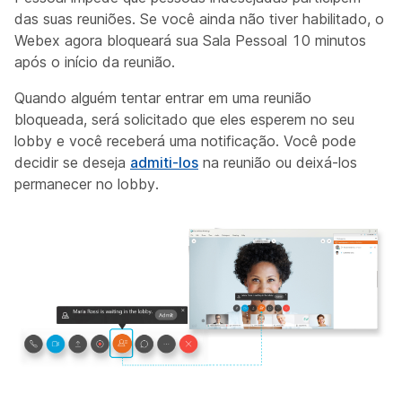
das suas reuniões. Se você ainda não tiver habilitado, o
Webex agora bloqueará sua Sala Pessoal 10 minutos
após o início da reunião.
Quando alguém tentar entrar em uma reunião
bloqueada, será solicitado que eles esperem no seu
lobby e você receberá uma notificação. Você pode
decidir se deseja
admiti-los
na reunião ou deixá-los
permanecer no lobby.