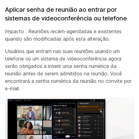
Aplicar senha de reunião ao entrar por
sistemas de videoconferência ou telefone
Impacto
:
Reuniões recém-agendadas e existentes
quando são modificadas após esta alteração.
Usuários que entram nas suas reuniões usando um
telefone ou um sistema de videoconferência agora
serão obrigados a inserir uma senha numérica da
reunião antes de serem admitidos na reunião. Você
encontrará a senha numérica da reunião no convite por
e-mail.