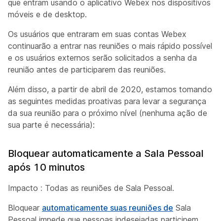
que entram usando o aplicativo Webex nos dispositivos
móveis e de desktop.
Os usuários que entraram em suas contas Webex
continuarão a entrar nas reuniões o mais rápido possível
e os usuários externos serão solicitados a senha da
reunião antes de participarem das reuniões.
Além disso, a partir de abril de 2020, estamos tomando
as seguintes medidas proativas para levar a segurança
da sua reunião para o próximo nível (nenhuma ação de
sua parte
é necessária):
Bloquear automaticamente a Sala Pessoal
após 10 minutos
Impacto
:
Todas as reuniões de Sala Pessoal.
Bloquear
automaticamente suas reuniões de
Sala
Pessoal impede que pessoas indesejadas participem