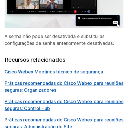
A senha não pode ser desativada e substitui as
configurações de senha anteriormente desativadas.
Recursos relacionados
Cisco Webex Meetings técnico de segurança
Práticas recomendadas do Cisco Webex para reuniões
seguras: Organizadores
Práticas recomendadas do Cisco Webex para reuniões
seguras: Control Hub
Práticas recomendadas do Cisco Webex para reuniões
seguras: Administração do Site