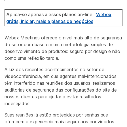
Aplica-se apenas a esses planos on-line
:
Webex
grátis, iniciar, mais e planos de negócios
Webex Meetings oferece o nível mais alto de segurança
do setor com base em uma metodologia simples de
desenvolvimento de produtos: seguro por design e não
como uma reflexão tardia.
À luz dos recentes acontecimentos no setor de
videoconferência, em que agentes mal-intencionados
têm interferido nas reuniões dos usuários, realizamos
auditorias de segurança das configurações do site de
nossos clientes para ajudar a evitar resultados
indesejados.
Suas reuniões já estão protegidas por senhas que
oferecem a experiência mais segura aos convidados