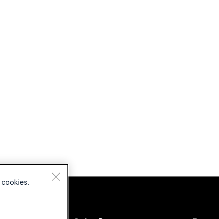
 cookies.