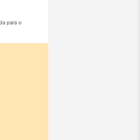
ida para o