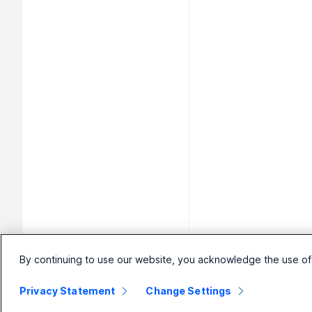
By continuing to use our website, you acknowledge the use of
Privacy Statement
Change Settings