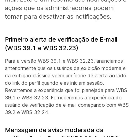
ações que os administradores podem
tomar para desativar as notificações.
Primeiro alerta de verificação de E-mail
(WBS 39.1 e WBS 32.23)
Para a versão WBS 39.1 e WBS 32.23, anunciamos
anteriormente que os usuários da exibição moderna e
da exibição clássica vêem um ícone de alerta ao lado
do link do perfil quando eles iniciam sessão.
Revertemos a experiência que foi planejada para WBS
39.1 e WBS 32.23. Forneceremos a experiência do
usuário de verificação de e-mail começando com WBS
39.2 e WBS 32.24.
Mensagem de aviso moderada da