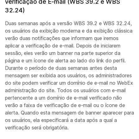
verificação de E-mail (WBS 39.2 e WBS
32.24)
Duas semanas após a versão WBS 39.2 e WBS 32.24,
os usuários da exibição moderna e da exibição clássica
verão duas notificações que informam que iremos
aplicar a verificação de e-mail. Depois de iniciarem
sessão, eles verão um banner na parte superior da
página e um ícone de alerta ao lado do link do perfil.
Durante o período de duas semanas antes desta
mensagem ser exibida aos usuários, os administradores
do site podem verificar um domínio de e-mail no WebEx
administração do site. Todos os usuários com e-mail
pertencente a um domínio de e-mail verificado não
verão a faixa de verificação de e-mail ou o ícone de
alerta. Quando esta mensagem de banner aparecer para
os usuários, ela especificará a data após a qual a
verificação será obrigatória.