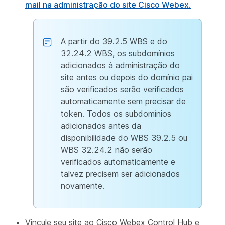
mail na administração do site Cisco Webex.
A partir do 39.2.5 WBS e do
32.24.2 WBS, os subdomínios
adicionados à administração do
site antes ou depois do domínio pai
são verificados serão verificados
automaticamente sem precisar de
token. Todos os subdomínios
adicionados antes da
disponibilidade do WBS 39.2.5 ou
WBS 32.24.2 não serão
verificados automaticamente e
talvez precisem ser adicionados
novamente.
Vincule seu site ao Cisco Webex Control Hub e