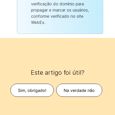
verificação do domínio para
propagar e marcar os usuários,
conforme verificado no site
WebEx.
Este artigo foi útil?
Sim, obrigado!
Na verdade não