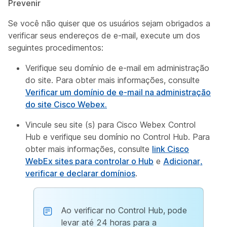
Prevenir
Se você não quiser que os usuários sejam obrigados a
verificar seus endereços de e-mail, execute
um
dos
seguintes procedimentos:
Verifique seu domínio de e-mail em administração
do site. Para obter mais informações, consulte
Verificar um domínio de e-mail na administração
do site Cisco Webex.
Vincule seu site (s) para Cisco Webex Control
Hub e verifique seu domínio no Control Hub. Para
obter mais informações, consulte
link Cisco
WebEx sites para controlar o Hub
e
Adicionar,
verificar e declarar domínios
.
Ao verificar no Control Hub, pode
levar até 24 horas para a