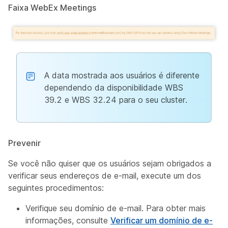
Faixa WebEx Meetings
A data mostrada aos usuários é diferente
dependendo da disponibilidade WBS
39.2 e WBS 32.24 para o seu cluster.
Prevenir
Se você não quiser que os usuários sejam obrigados a
verificar seus endereços de e-mail, execute
um
dos
seguintes procedimentos:
Verifique seu domínio de e-mail. Para obter mais
informações, consulte
Verificar um domínio de e-