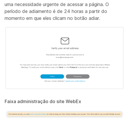
uma necessidade urgente de acessar a página. O
período de adiamento é de 24 horas a partir do
momento em que eles clicam no botão adiar.
Faixa administração do site WebEx