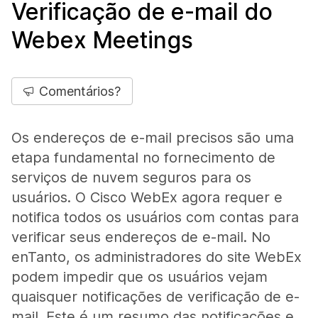
Verificação de e-mail do
Webex Meetings
Comentários?
Os endereços de e-mail precisos são uma
etapa fundamental no fornecimento de
serviços de nuvem seguros para os
usuários. O Cisco WebEx agora requer e
notifica todos os usuários com contas para
verificar seus endereços de e-mail. No
enTanto, os administradores do site WebEx
podem impedir que os usuários vejam
quaisquer notificações de verificação de e-
mail. Este é um resumo das notificações e