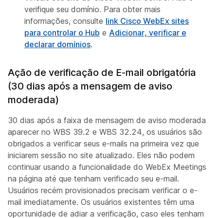
verifique seu domínio. Para obter mais
informações, consulte
link Cisco WebEx sites
para controlar o Hub
e
Adicionar, verificar e
declarar domínios
.
Ação de verificação de E-mail obrigatória
(30 dias após a mensagem de aviso
moderada)
30 dias após a faixa de mensagem de aviso moderada
aparecer no WBS 39.2 e WBS 32.24, os usuários são
obrigados a verificar seus e-mails na primeira vez que
iniciarem sessão no site atualizado. Eles não podem
continuar usando a funcionalidade do WebEx Meetings
na página até que tenham verificado seu e-mail.
Usuários recém provisionados precisam verificar o e-
mail imediatamente. Os usuários existentes têm uma
oportunidade de adiar a verificação, caso eles tenham