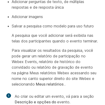
Adicionar perguntas de texto, de múltiplas
respostas e de resposta única
Adicionar imagens
Salvar a pesquisa como modelo para uso futuro
A pesquisa que você adicionar será exibida nas
telas dos participantes quando o evento terminar.
Para visualizar os resultados da pesquisa, você
pode gerar um relatório de participação no
Webex Events, relatório de histórico do
convidado ou relatório de gravação de evento
na página Meus relatórios Webex acessando seu
nome no canto superior direito do site Webex e
selecionando
Meus relatórios
.
1
Ao criar ou editar um evento, vá para a seção
Descrição e opções do
evento.