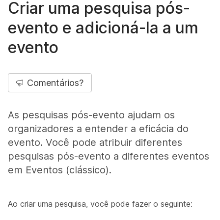
Criar uma pesquisa pós-
evento e adicioná-la a um
evento
Comentários?
As pesquisas pós-evento ajudam os
organizadores a entender a eficácia do
evento. Você pode atribuir diferentes
pesquisas pós-evento a diferentes eventos
em Eventos (clássico).
Ao criar uma pesquisa, você pode fazer o seguinte: