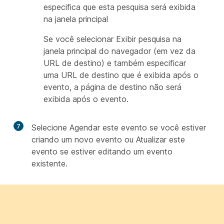
especifica que esta pesquisa será exibida
na janela principal
Se você selecionar Exibir pesquisa na
janela principal do navegador (em vez da
URL de destino) e também especificar
uma URL de destino que é exibida após o
evento, a página de destino não será
exibida após o evento.
7
Selecione Agendar este evento se você estiver
criando um novo evento ou Atualizar este
evento
se estiver
editando um evento
existente.