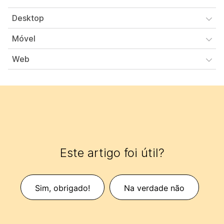
Desktop
Móvel
Web
Este artigo foi útil?
Sim, obrigado!
Na verdade não