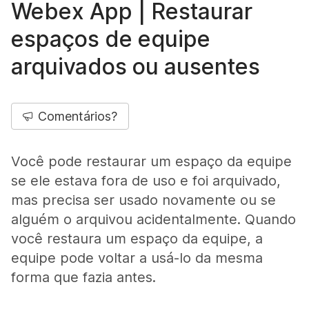
Webex App | Restaurar
espaços de equipe
arquivados ou ausentes
Comentários?
Você pode restaurar um espaço da equipe
se ele estava fora de uso e foi arquivado,
mas precisa ser usado novamente ou se
alguém o arquivou acidentalmente. Quando
você restaura um espaço da equipe, a
equipe pode voltar a usá-lo da mesma
forma que fazia antes.