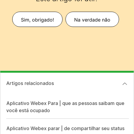
Sim, obrigado!
Na verdade não
Artigos relacionados
Aplicativo Webex Para | que as pessoas saibam que
você está ocupado
Aplicativo Webex parar | de compartilhar seu status