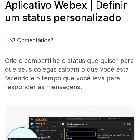
Aplicativo Webex | Definir
um status personalizado
Comentários?
Crie e compartilhe o status que quiser para
que seus colegas saibam o que você está
fazendo e o tempo que você leva para
responder às mensagens.