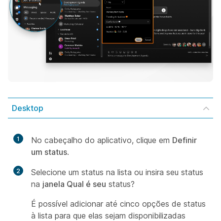
Desktop
1
No cabeçalho do aplicativo, clique em
Definir
um status
.
2
Selecione um status na lista ou insira seu status
na
janela Qual é seu
status?
É possível adicionar até cinco opções de status
à lista para que elas sejam disponibilizadas