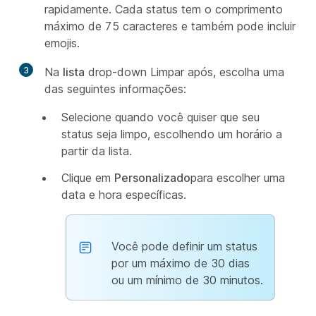
rapidamente. Cada status tem o comprimento
máximo de 75 caracteres e também pode incluir
emojis.
3
Na
lista
drop-down Limpar após, escolha uma
das seguintes informações:
Selecione quando você quiser que seu
status seja limpo, escolhendo um horário a
partir da lista.
Clique em
Personalizado
para escolher uma
data e hora específicas.
Você pode definir um status
por um máximo de 30 dias
ou um mínimo de 30 minutos.