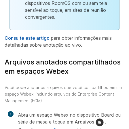
dispositivos RoomOS com ou sem tela
sensível ao toque, em sites de reunião
convergentes.
Consulte este artigo
para obter informações mais
detalhadas sobre anotação ao vivo.
Arquivos anotados compartilhados
em espaços Webex
Você pode anotar os arquivos que você compartilhou em um
espaço Webex, incluindo arquivos do Enterprise Content
Management (ECM).
1
Abra um espaço Webex no dispositivo Board ou
série de mesa e toque
em Arquivos
.