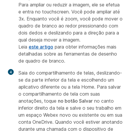
Para ampliar ou reduzir a imagem, ele se efetua
e entra no touchscreen. Você pode ampliar até
3x. Enquanto você é zoom, você pode mover o
quadro de branco ao redor pressionando com
dois dedos e deslizando para a direção para a
qual deseja mover a imagem.
Leia
este artigo
para obter informações mais
detalhadas sobre as ferramentas de desenho
de quadro de branco.
4
Saia do compartilhamento de telas, deslizando-
se da parte inferior da tela e escolhendo um
aplicativo diferente ou a tela Home. Para salvar
o compartilhamento de tela com suas
anotações, toque
no botão Salvar
no canto
inferior direito da tela e salve o seu trabalho em
um espaço Webex novo ou existente ou em sua
conta OneDrive. Quando você estiver anotando
durante uma chamada com o dispositivo de