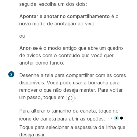
seguida, escolha um dos dois:
Apontar e anotar no compartilhamento
é o
novo modo de anotação ao vivo.
ou
Anor-se
é o modo antigo que abre um quadro
de avisos com o conteúdo que você quer
anotar como fundo.
3
Desenhe a tela para compartilhar com as cores
disponíveis. Você pode usar a borracha para
remover o que não deseja manter. Para voltar
um passo, toque em
.
Para alterar o tamanho da caneta, toque no
ícone de caneta para abrir as opções.
.
Toque para selecionar a espessura da linha que
deseja usar.