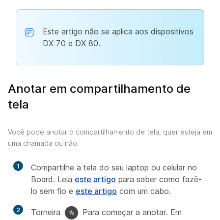
Este artigo não se aplica aos dispositivos
DX 70 e DX 80.
Anotar em compartilhamento de
tela
Você pode anotar o compartilhamento de tela, quer esteja em
uma chamada ou não.
1
Compartilhe a tela do seu laptop ou celular no
Board. Leia
este artigo
para saber como fazê-
lo sem fio e
este artigo
com um cabo.
2
Torneira
Para começar a anotar. Em