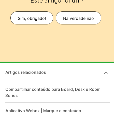
Este artigo foi útil?
Sim, obrigado!
Na verdade não
Artigos relacionados
Compartilhar conteúdo para Board, Desk e Room
Series
Aplicativo Webex | Marque o conteúdo