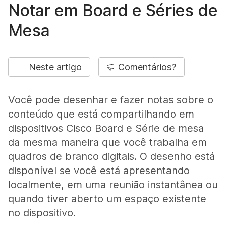
Notar em Board e Séries de
Mesa
Neste artigo
Comentários?
Você pode desenhar e fazer notas sobre o
conteúdo que está compartilhando em
dispositivos Cisco Board e Série de mesa
da mesma maneira que você trabalha em
quadros de branco digitais. O desenho está
disponível se você está apresentando
localmente, em uma reunião instantânea ou
quando tiver aberto um espaço existente
no dispositivo.