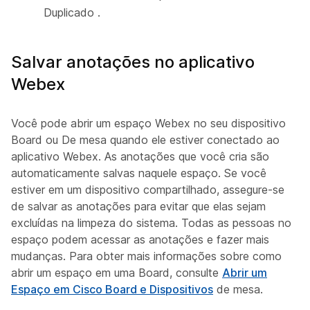
Duplicado
.
Salvar anotações no aplicativo
Webex
Você pode abrir um espaço Webex no seu dispositivo
Board ou De mesa quando ele estiver conectado ao
aplicativo Webex. As anotações que você cria são
automaticamente salvas naquele espaço. Se você
estiver em um dispositivo compartilhado, assegure-se
de salvar as anotações para evitar que elas sejam
excluídas na limpeza do sistema. Todas as pessoas no
espaço podem acessar as anotações e fazer mais
mudanças. Para obter mais informações sobre como
abrir um espaço em uma Board, consulte
Abrir um
Espaço em Cisco Board e Dispositivos
de mesa.