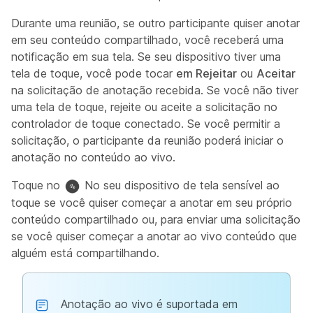
Durante uma reunião, se outro participante quiser anotar
em seu conteúdo compartilhado, você receberá uma
notificação em sua tela. Se seu dispositivo tiver uma
tela de toque, você pode tocar
em Rejeitar
ou
Aceitar
na solicitação de anotação recebida. Se você não tiver
uma tela de toque, rejeite ou aceite a solicitação no
controlador de toque conectado. Se você permitir a
solicitação, o participante da reunião poderá iniciar o
anotação no conteúdo ao vivo.
Toque no
No seu dispositivo de tela sensível ao
toque se você quiser começar a anotar em seu próprio
conteúdo compartilhado ou, para enviar uma solicitação
se você quiser começar a anotar ao vivo conteúdo que
alguém está compartilhando.
Anotação ao vivo é suportada em