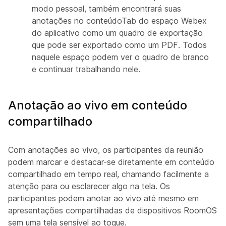
modo pessoal, também encontrará suas
anotações no
conteúdoTab do espaço Webex
do aplicativo como um quadro de exportação
que pode ser exportado como um PDF. Todos
naquele espaço podem ver o quadro de branco
e continuar trabalhando nele.
Anotação ao vivo em conteúdo
compartilhado
Com anotações ao vivo, os participantes da reunião
podem marcar e destacar-se diretamente em conteúdo
compartilhado em tempo real, chamando facilmente a
atenção para ou esclarecer algo na tela. Os
participantes podem anotar ao vivo até mesmo em
apresentações compartilhadas de dispositivos RoomOS
sem uma tela sensível ao toque.