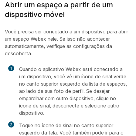
Abrir um espaço a partir de um
dispositivo móvel
Você precisa ser conectado a um dispositivo para abrir
um espaço Webex nele. Se isso não acontecer
automaticamente, verifique as configurações da
descoberta.
1
Quando o aplicativo Webex está conectado a
um dispositivo, você vê um ícone de sinal verde
no canto superior esquerdo da lista de espaços,
ao lado da sua foto de perfil. Se desejar
emparelhar com outro dispositivo, clique no
ícone de sinal, desconecte e selecione outro
dispositivo.
2
Toque no ícone de sinal no canto superior
esquerdo da tela. Você também pode ir para o