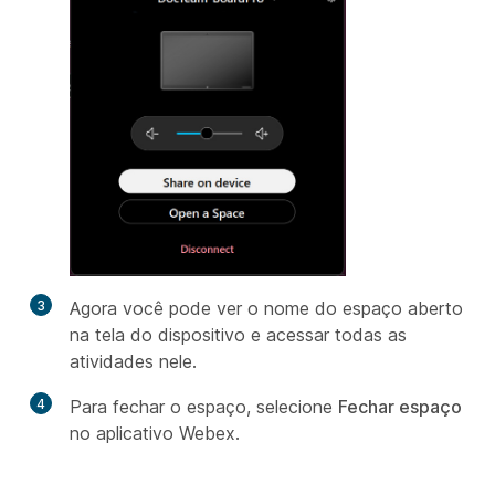
3
Agora você pode ver o nome do espaço aberto
na tela do dispositivo e acessar todas as
atividades nele.
4
Para fechar o espaço, selecione
Fechar espaço
no aplicativo Webex.