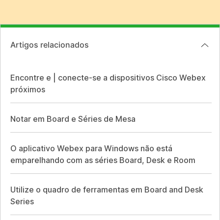
Artigos relacionados
Encontre e | conecte-se a dispositivos Cisco Webex
próximos
Notar em Board e Séries de Mesa
O aplicativo Webex para Windows não está
emparelhando com as séries Board, Desk e Room
Utilize o quadro de ferramentas em Board and Desk
Series