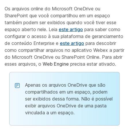
Os arquivos online do Microsoft OneDrive ou
SharePoint que você compartilhou em um espaço
também podem ser exibidos quando você tiver esse
espaço aberto nele. Leia
este artigo
para saber como
configurar o acesso à sua plataforma de geranciamento
de conteúdo Enterprise e
este artigo
para descobrir
como compartilhar arquivos no aplicativo Webex a partir
do Microsoft OneDrive ou SharePoint Online. Para abrir
esses arquivos, o
Web Engine
precisa estar ativado.
Apenas os arquivos OneDrive que são
compartilhados em um espaço, podem
ser exibidos dessa forma. Não é possível
exibir arquivos OneDrive de uma pasta
vinculada a um espaço.