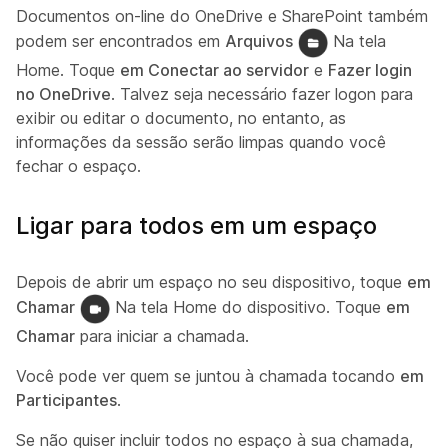
Documentos on-line do OneDrive e SharePoint também
podem ser encontrados em
Arquivos
Na tela
Home. Toque
em Conectar ao servidor
e
Fazer login
no OneDrive
. Talvez seja necessário fazer logon para
exibir ou editar o documento, no entanto, as
informações da sessão serão limpas quando você
fechar o espaço.
Ligar para todos em um espaço
Depois de abrir um espaço no seu dispositivo, toque
em
Chamar
Na tela Home do dispositivo. Toque
em
Chamar
para iniciar a chamada.
Você pode ver quem se juntou à chamada tocando
em
Participantes
.
Se não quiser incluir todos no espaço à sua chamada,