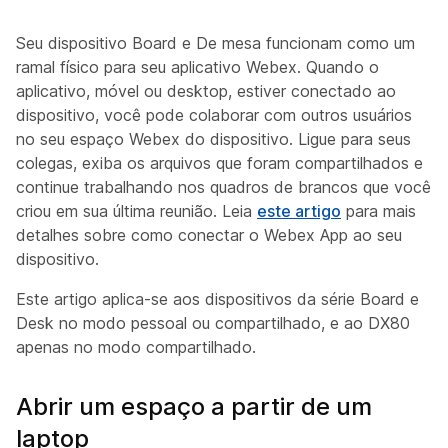
Seu dispositivo Board e De mesa funcionam como um
ramal físico para seu aplicativo Webex. Quando o
aplicativo, móvel ou desktop, estiver conectado ao
dispositivo, você pode colaborar com outros usuários
no seu espaço Webex do dispositivo. Ligue para seus
colegas, exiba os arquivos que foram compartilhados e
continue trabalhando nos quadros de brancos que você
criou em sua última reunião. Leia
este artigo
para mais
detalhes sobre como conectar o Webex App ao seu
dispositivo.
Este artigo aplica-se aos dispositivos da série Board e
Desk no modo pessoal ou compartilhado, e ao DX80
apenas no modo compartilhado.
Abrir um espaço a partir de um
laptop