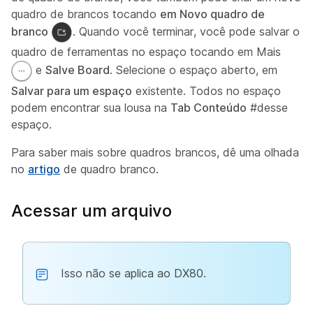
quadro de brancos tocando
em Novo quadro de
branco
. Quando você terminar, você pode salvar o
quadro de ferramentas no espaço tocando em Mais
e
Salve Board
. Selecione o espaço aberto, em
Salvar para um espaço
existente. Todos no espaço
podem encontrar sua lousa na
Tab Conteúdo
#desse
espaço.
Para saber mais sobre quadros brancos, dê uma olhada
no
artigo
de quadro branco.
Acessar um arquivo
Isso não se aplica ao DX80.