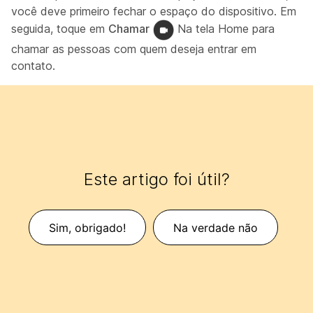
você deve primeiro fechar o espaço do dispositivo. Em
seguida, toque em
Chamar
Na tela Home para
chamar as pessoas com quem deseja entrar em
contato.
Este artigo foi útil?
Sim, obrigado!
Na verdade não