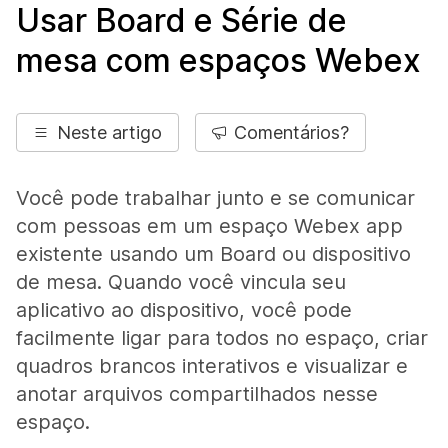
Usar Board e Série de
mesa com espaços Webex
Neste artigo
Comentários?
Você pode trabalhar junto e se comunicar
com pessoas em um espaço Webex app
existente usando um Board ou dispositivo
de mesa. Quando você vincula seu
aplicativo ao dispositivo, você pode
facilmente ligar para todos no espaço, criar
quadros brancos interativos e visualizar e
anotar arquivos compartilhados nesse
espaço.