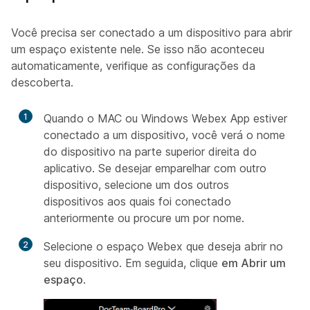
Você precisa ser conectado a um dispositivo para abrir
um espaço existente nele. Se isso não aconteceu
automaticamente, verifique as configurações da
descoberta.
1
Quando o MAC ou Windows Webex App estiver
conectado a um dispositivo, você verá o nome
do dispositivo na parte superior direita do
aplicativo. Se desejar emparelhar com outro
dispositivo, selecione um dos outros
dispositivos aos quais foi conectado
anteriormente ou procure um por nome.
2
Selecione o espaço Webex que deseja abrir no
seu dispositivo. Em seguida, clique
em Abrir um
espaço
.