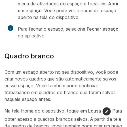
menu de atividades do espaço e tocar em
Abrir
um espaço
. Você pode ver o nome do espaço
aberto na tela do dispositivo.
3
Para fechar o espaço, selecione
Fechar espaço
no aplicativo.
Quadro branco
Com um espaço aberto no seu dispositivo, você pode
criar novos quadros que são automaticamente salvos
nesse espaço. Você também pode continuar
trabalhando em quadros de branco que foram salvos
naquele espaço antes.
Na tela Home do dispositivo, toque
em Lousa
Para
obter acesso a quadros brancos salvos. A partir da tela
de quadro de branco, você também pode criar um novo