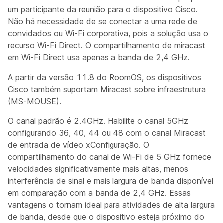
um participante da reunião para o dispositivo Cisco.
Não há necessidade de se conectar a uma rede de
convidados ou Wi-Fi corporativa, pois a solução usa o
recurso Wi-Fi Direct. O compartilhamento de miracast
em Wi-Fi Direct usa apenas a banda de 2,4 GHz.
A partir da versão 11.8 do RoomOS, os dispositivos
Cisco também suportam Miracast sobre infraestrutura
(MS-MOUSE).
O canal padrão é 2.4GHz. Habilite o canal 5GHz
configurando 36, 40, 44 ou 48 com o canal Miracast
de entrada de vídeo xConfiguração. O
compartilhamento do canal de Wi-Fi de 5 GHz fornece
velocidades significativamente mais altas, menos
interferência de sinal e mais largura de banda disponível
em comparação com a banda de 2,4 GHz. Essas
vantagens o tornam ideal para atividades de alta largura
de banda, desde que o dispositivo esteja próximo do