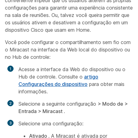
conveniente impedir que os usuários alterem as próprias
configurações para garantir uma experiência consistente
na sala de reuniões. Ou, talvez você queira permitir que
os usuários ativem e desativem a configuração em um
dispositivo Cisco que usam em Home.
Você pode configurar o compartilhamento sem fio com
o Miracast na interface da Web local do dispositivo ou
no Hub de controle:
Acesse a interface da Web do dispositivo ou o
Hub de controle. Consulte o
artigo
Configurações do dispositivo
para obter mais
informações.
Selecione a seguinte configuração
> Modo de >
Entrada > Miracast
.
Selecione uma configuração:
Ativado
. A Miracast é ativada por