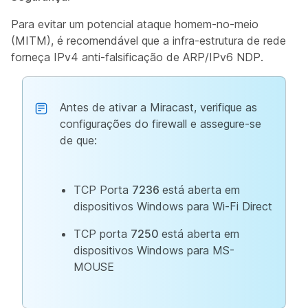
Para evitar um potencial ataque homem-no-meio
(MITM), é recomendável que a infra-estrutura de rede
forneça IPv4 anti-falsificação de ARP/IPv6 NDP.
Antes de ativar a Miracast, verifique as
configurações do firewall e assegure-se
de que:
TCP Porta
7236
está aberta em
dispositivos Windows para Wi-Fi Direct
TCP porta
7250
está aberta em
dispositivos Windows para MS-
MOUSE