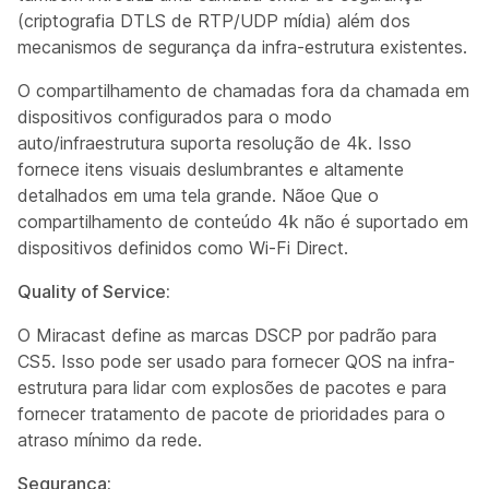
(criptografia DTLS de RTP/UDP mídia) além dos
mecanismos de segurança da infra-estrutura existentes.
O compartilhamento de chamadas fora da chamada em
dispositivos configurados para o modo
auto/infraestrutura suporta resolução de 4k. Isso
fornece itens visuais deslumbrantes e altamente
detalhados em uma tela grande. Nãoe Que o
compartilhamento de conteúdo 4k não é suportado em
dispositivos definidos como Wi-Fi Direct.
Quality of Service:
O Miracast define as marcas DSCP por padrão para
CS5. Isso pode ser usado para fornecer QOS na infra-
estrutura para lidar com explosões de pacotes e para
fornecer tratamento de pacote de prioridades para o
atraso mínimo da rede.
Segurança: