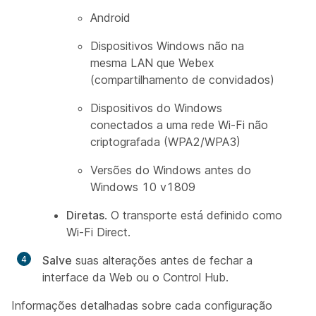
Android
Dispositivos Windows não na
mesma LAN que Webex
(compartilhamento de convidados)
Dispositivos do Windows
conectados a uma rede Wi-Fi não
criptografada (WPA2/WPA3)
Versões do Windows antes do
Windows 10 v1809
Diretas
. O transporte está definido como
Wi-Fi Direct.
Salve
suas alterações antes de fechar a
interface da Web ou o Control Hub.
Informações detalhadas sobre cada configuração