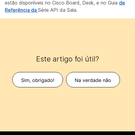
estão disponíveis no Cisco Board, Desk, e no Guia
de
Referência da
Série API da Sala.
Este artigo foi útil?
Sim, obrigado!
Na verdade não