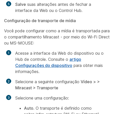
Salve
suas alterações antes de fechar a
interface da Web ou o Control Hub.
Configuração de transporte de mídia
Você pode configurar como a mídia é transportada para
o compartilhamento Miracast - por meio do Wi-Fi Direct
ou MS-MOUSE:
Acesse a interface da Web do dispositivo ou o
Hub de controle. Consulte o
artigo
Configurações do dispositivo
para obter mais
informações.
Selecione a seguinte configuração
Vídeo > >
Miracast > Transporte
Selecione uma configuração:
Auto
. O transporte é definido como