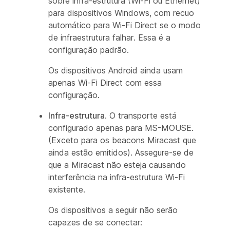
sobre infra-estrutura (Wi-Fi ou Ethernet)
para dispositivos Windows, com recuo
automático para Wi-Fi Direct se o modo
de infraestrutura falhar. Essa é a
configuração padrão.
Os dispositivos Android ainda usam
apenas Wi-Fi Direct com essa
configuração.
Infra-estrutura
. O transporte está
configurado apenas para MS-MOUSE.
(Exceto para os beacons Miracast que
ainda estão emitidos). Assegure-se de
que a Miracast não esteja causando
interferência na infra-estrutura Wi-Fi
existente.
Os dispositivos a seguir não serão
capazes de se conectar: