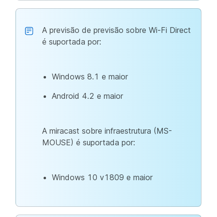
A previsão de previsão sobre Wi-Fi Direct
é suportada por:
Windows 8.1 e maior
Android 4.2 e maior
A miracast sobre infraestrutura (MS-
MOUSE) é suportada por:
Windows 10 v1809 e maior