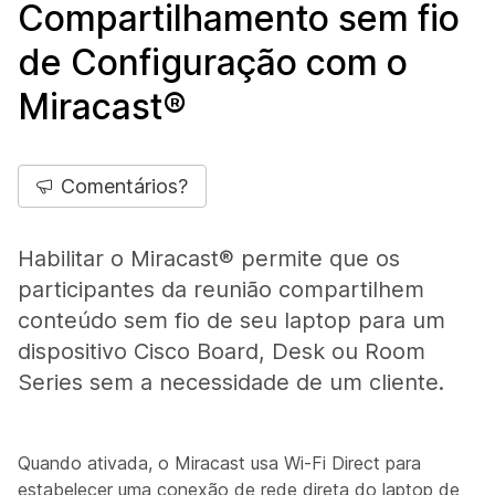
Compartilhamento sem fio
de Configuração com o
Miracast®
Comentários?
Habilitar o Miracast® permite que os
participantes da reunião compartilhem
conteúdo sem fio de seu laptop para um
dispositivo Cisco Board, Desk ou Room
Series sem a necessidade de um cliente.
Quando ativada, o Miracast usa Wi-Fi Direct para
estabelecer uma conexão de rede direta do laptop de