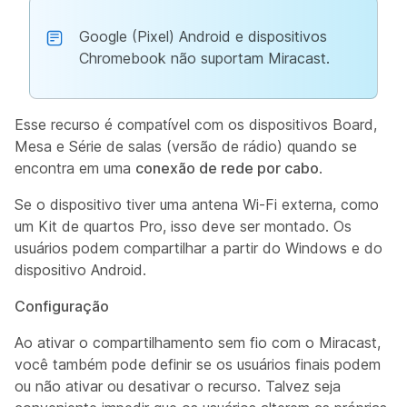
Google (Pixel) Android e dispositivos
Chromebook não suportam Miracast.
Esse recurso é compatível com os dispositivos Board,
Mesa e Série de salas (versão de rádio) quando se
encontra em uma
conexão de rede por cabo
.
Se o dispositivo tiver uma antena Wi-Fi externa, como
um Kit de quartos Pro, isso deve ser montado. Os
usuários podem compartilhar a partir do Windows e do
dispositivo Android.
Configuração
Ao ativar o compartilhamento sem fio com o Miracast,
você também pode definir se os usuários finais podem
ou não ativar ou desativar o recurso. Talvez seja