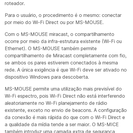
roteador.
Para o usuário, o procedimento é o mesmo: conectar
por meio do Wi-Fi Direct ou por MS-MOUSE.
Com o MS-MOUSE miracast, o compartilhamento
ocorre por meio da infra-estrutura existente (Wi-Fi ou
Ethernet). O MS-MOUSE também permite
compartilhamento de Miracast completamente com fio,
se ambos os pares estiverem conectados à mesma
rede. A única exigência é que Wi-Fi deve ser ativado no
dispositivo Windows para descoberta.
MS-MOUSE permite uma utilização mais previsível do
Wi-Fi espectro, pois Wi-Fi Direct não está interferendo
aleatoriamente no Wi-Fi planejamento de rádio
existente, exceto no envio de beacons. A configuração
da conexão é mais rápida do que com o Wi-Fi Direct e
a qualidade da mídia tende a ser maior. O MS-MICE
também introduz uma camada extra de segurança