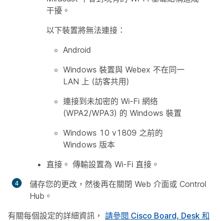
干擾。
以下裝置將無法連接：
Android
Windows 裝置與 Webex 不在同一
LAN 上 (訪客共用)
連接到未加密的 Wi-Fi 網络
(WPA2/WPA3) 的 Windows 裝置
Windows 10 v1809 之前的
Windows 版本
直接
。 傳輸設置為 Wi-Fi 直接。
儲存
您的更改，然後再在關閉 Web 介面或 Control
Hub。
有關每個設定的詳細資訊，
請參閱 Cisco Board, Desk 和