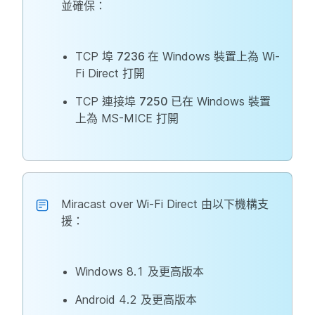
並確保：
TCP 埠
7236
在 Windows 裝置上為 Wi-
Fi Direct 打開
TCP 連接埠
7250
已在 Windows 裝置
上為 MS-MICE 打開
Miracast over Wi-Fi Direct 由以下機構支
援：
Windows 8.1 及更高版本
Android 4.2 及更高版本