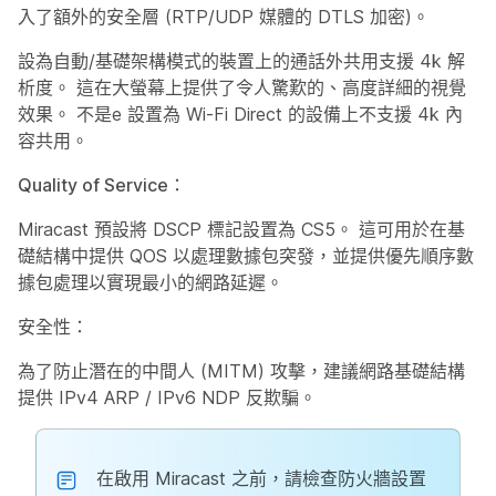
入了額外的安全層 (RTP/UDP 媒體的 DTLS 加密)。
設為自動/基礎架構模式的裝置上的通話外共用支援 4k 解
析度。 這在大螢幕上提供了令人驚歎的、高度詳細的視覺
效果。 不是e 設置為 Wi-Fi Direct 的設備上不支援 4k 內
容共用。
Quality of Service：
Miracast 預設將 DSCP 標記設置為 CS5。 這可用於在基
礎結構中提供 QOS 以處理數據包突發，並提供優先順序數
據包處理以實現最小的網路延遲。
安全性：
為了防止潛在的中間人 (MITM) 攻擊，建議網路基礎結構
提供 IPv4 ARP / IPv6 NDP 反欺騙。
在啟用 Miracast 之前，請檢查防火牆設置