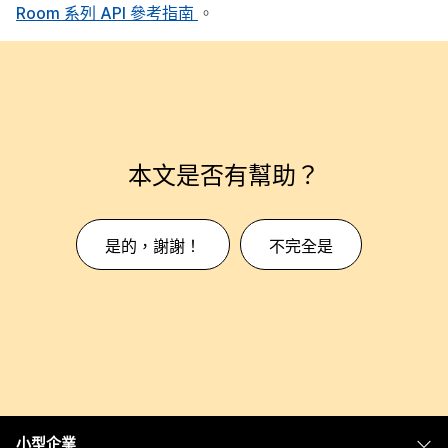
Room 系列 API 參考指南
。
本文是否有幫助？
是的，謝謝！
不完全是
小型企業