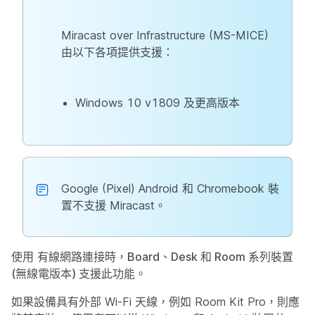
Miracast over Infrastructure (MS-MICE)
由以下各項提供支援：
Windows 10 v1809 及更高版本
Google (Pixel) Android 和 Chromebook 裝
置不支援 Miracast。
使用
有線網路連接時，Board、Desk 和 Room 系列裝置
(無線電版本) 支援此功能
。
如果設備具有外部 Wi-Fi 天線，例如 Room Kit Pro，則應