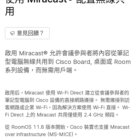
用
意見回饋？
啟用 Miracast® 允許會議參與者將內容從筆記
型電腦無線共用到 Cisco Board, 桌面或 Room
系列設備，而無需用戶端。
啟用后，Miracast 使用 Wi-Fi Direct 建立從會議參與者的
筆記型電腦到 Cisco 設備的直接網路連接。 無需連接到訪
客網路或企業 Wi-Fi，因為解決方案使用 Wi-Fi 直接。 Wi-
Fi Direct 上的 Miracast 共用僅使用 2.4 GHz 頻段。
從 RoomOS 11.8 版本開始，Cisco 裝置也支援 Miracast
over infrastructure (MS-MICE)。