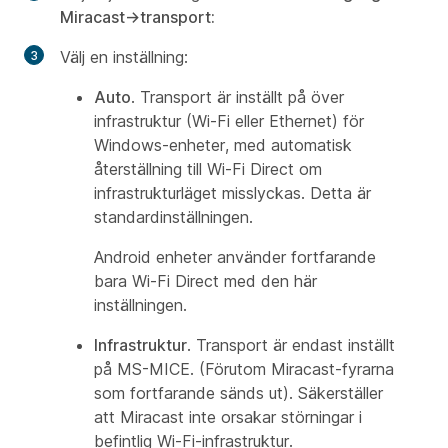
Miracast->transport:
Välj en inställning:
Auto
. Transport är inställt på över
infrastruktur (Wi-Fi eller Ethernet) för
Windows-enheter, med automatisk
återställning till Wi-Fi Direct om
infrastrukturläget misslyckas. Detta är
standardinställningen.
Android enheter använder fortfarande
bara Wi-Fi Direct med den här
inställningen.
Infrastruktur
. Transport är endast inställt
på MS-MICE. (Förutom Miracast-fyrarna
som fortfarande sänds ut). Säkerställer
att Miracast inte orsakar störningar i
befintlig Wi-Fi-infrastruktur.