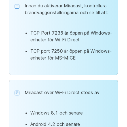
Innan du aktiverar Miracast, kontrollera
brandväggsinställningarna och se till att:
TCP Port
7236
är öppen på Windows-
enheter för Wi-Fi Direct
TCP port
7250
är öppen på Windows-
enheter för MS-MICE
Miracast över Wi-Fi Direct stöds av:
Windows 8.1 och senare
Android 4.2 och senare