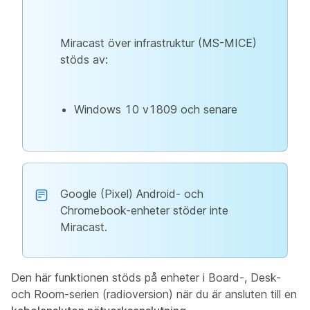
Miracast över infrastruktur (MS-MICE)
stöds av:
Windows 10 v1809 och senare
Google (Pixel) Android- och
Chromebook-enheter stöder inte
Miracast.
Den här funktionen stöds på enheter i Board-, Desk-
och Room-serien (radioversion) när du är ansluten till en