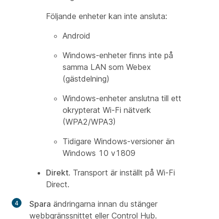
Följande enheter kan inte ansluta:
Android
Windows-enheter finns inte på
samma LAN som Webex
(gästdelning)
Windows-enheter anslutna till ett
okrypterat Wi-Fi nätverk
(WPA2/WPA3)
Tidigare Windows-versioner än
Windows 10 v1809
Direkt
. Transport är inställt på Wi-Fi
Direct.
Spara
ändringarna innan du stänger
webbgränssnittet eller Control Hub.