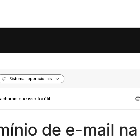
Sistemas operacionais
acharam que isso foi útil
mínio de e-mail na