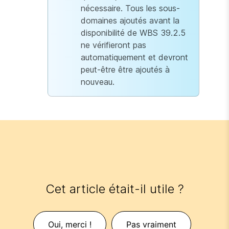
nécessaire. Tous les sous-
domaines ajoutés avant la
disponibilité de WBS 39.2.5
ne vérifieront pas
automatiquement et devront
peut-être être ajoutés à
nouveau.
Cet article était-il utile ?
Oui, merci !
Pas vraiment