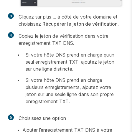
3
Cliquez sur plus
...
à côté de votre domaine et
choisissez
Récupérer le jeton de vérification
.
4
Copiez le jeton de vérification dans votre
enregistrement TXT DNS.
Si votre hôte DNS prend en charge qu’un
seul enregistrement TXT, ajoutez le jeton
sur une ligne distincte.
Si votre hôte DNS prend en charge
plusieurs enregistrements, ajoutez votre
jeton sur une seule ligne dans son propre
enregistrement TXT.
5
Choisissez une option :
Ajouter l’enregistrement TXT DNS à votre