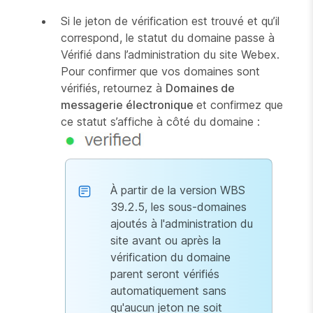
Si le jeton de vérification est trouvé et qu’il
correspond, le statut du domaine passe à
Vérifié dans l’administration du site Webex.
Pour confirmer que vos domaines sont
vérifiés, retournez à
Domaines de
messagerie électronique
et confirmez que
ce statut s’affiche à côté du domaine :
À partir de la version WBS
39.2.5, les sous-domaines
ajoutés à l'administration du
site avant ou après la
vérification du domaine
parent seront vérifiés
automatiquement sans
qu'aucun jeton ne soit