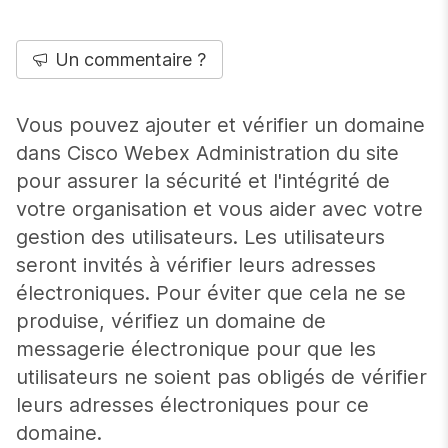
Un commentaire ?
Vous pouvez ajouter et vérifier un domaine
dans Cisco Webex Administration du site
pour assurer la sécurité et l'intégrité de
votre organisation et vous aider avec votre
gestion des utilisateurs. Les utilisateurs
seront invités à vérifier leurs adresses
électroniques. Pour éviter que cela ne se
produise, vérifiez un domaine de
messagerie électronique pour que les
utilisateurs ne soient pas obligés de vérifier
leurs adresses électroniques pour ce
domaine.