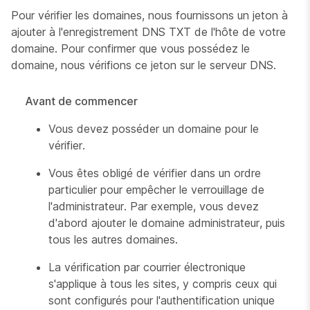
Pour vérifier les domaines, nous fournissons un jeton à
ajouter à l'enregistrement DNS TXT de l'hôte de votre
domaine. Pour confirmer que vous possédez le
domaine, nous vérifions ce jeton sur le serveur DNS.
Avant de commencer
Vous devez posséder un domaine pour le
vérifier.
Vous êtes obligé de vérifier dans un ordre
particulier pour empêcher le verrouillage de
l'administrateur. Par exemple, vous devez
d'abord ajouter le domaine administrateur, puis
tous les autres domaines.
La vérification par courrier électronique
s'applique à tous les sites, y compris ceux qui
sont configurés pour l'authentification unique