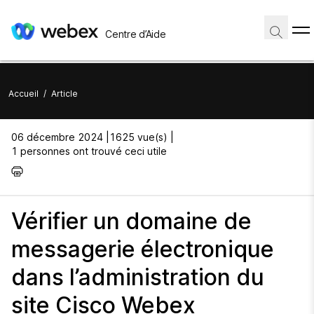
Centre d’Aide
Accueil
/
Article
06 décembre 2024 |
1625 vue(s) |
1 personnes ont trouvé ceci utile
Vérifier un domaine de
messagerie électronique
dans l’administration du
site Cisco Webex