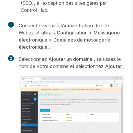
(SSO), à l'exception des sites gérés par
Control Hub.
1
Connectez-vous à l’Administration du site
Webex et allez à
Configuration
>
Messagerie
électronique
>
Domaines de messagerie
électronique
.
2
Sélectionnez
Ajouter un domaine
, saisissez le
nom de votre domaine et sélectionnez
Ajouter
.