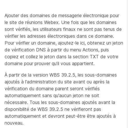
Ajouter des domaines de messagerie électronique pour
le site de réunions Webex. Une fois que les domaines
sont vérifiés, les utilisateurs finaux ne sont pas tenus de
vérifier les adresses électroniques dans ce domaine.
Pour vérifier un domaine, ajoutez-le ici, obtenez un jeton
de vérification DNS à partir du menu Actions, puis
copiez et collez le jeton dans la section TXT de votre
domaine pour prouver qu’il vous appartient.
À partir de la version WBS 39.2.5, les sous-domaines
ajoutés à l'administration du site avant ou après la
vérification du domaine parent seront vérifiés
automatiquement sans qu'aucun jeton ne soit
nécessaire. Tous les sous-domaines ajoutés avant la
disponibilité de WBS 39.2.5 ne vérifieront pas
automatiquement et devront peut-être être ajoutés à
nouveau.