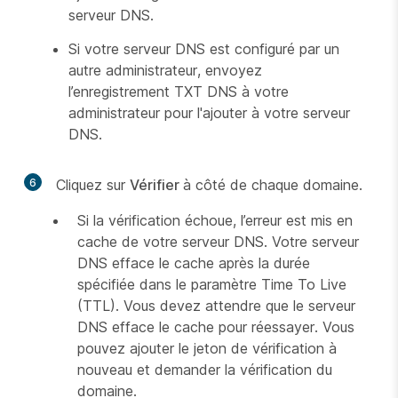
serveur DNS.
Si votre serveur DNS est configuré par un
autre administrateur, envoyez
l’enregistrement TXT DNS à votre
administrateur pour l'ajouter à votre serveur
DNS.
6
Cliquez sur
Vérifier
à côté de chaque domaine.
Si la vérification échoue, l’erreur est mis en
cache de votre serveur DNS. Votre serveur
DNS efface le cache après la durée
spécifiée dans le paramètre Time To Live
(TTL). Vous devez attendre que le serveur
DNS efface le cache pour réessayer. Vous
pouvez ajouter le jeton de vérification à
nouveau et demander la vérification du
domaine.