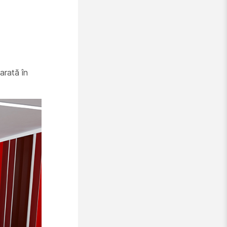
arată în