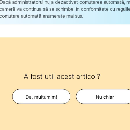
Dacă administratorul nu a dezactivat comutarea automată, 
cameră va continua să se schimbe, în conformitate cu regulil
comutare automată enumerate mai sus.
A fost util acest articol?
Da, mulțumim!
Nu chiar