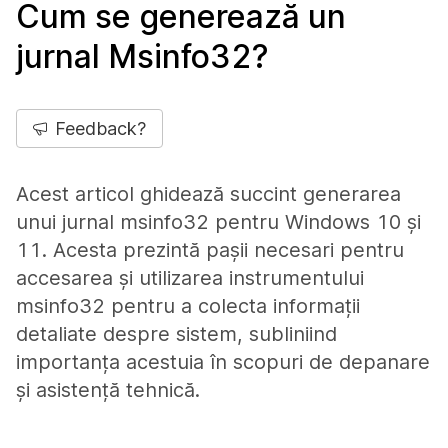
Cum se generează un
jurnal Msinfo32?
Feedback?
Acest articol ghidează succint generarea
unui jurnal msinfo32 pentru Windows 10 și
11. Acesta prezintă pașii necesari pentru
accesarea și utilizarea instrumentului
msinfo32 pentru a colecta informații
detaliate despre sistem, subliniind
importanța acestuia în scopuri de depanare
și asistență tehnică.