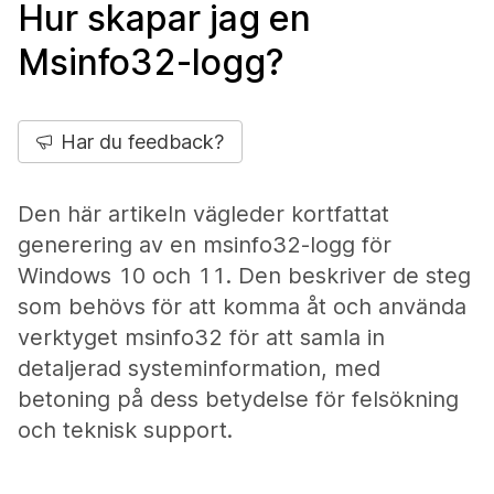
Hur skapar jag en
Msinfo32-logg?
Har du feedback?
Den här artikeln vägleder kortfattat
generering av en msinfo32-logg för
Windows 10 och 11. Den beskriver de steg
som behövs för att komma åt och använda
verktyget msinfo32 för att samla in
detaljerad systeminformation, med
betoning på dess betydelse för felsökning
och teknisk support.