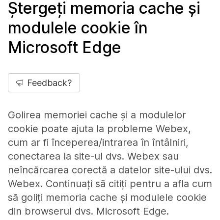
Ștergeți memoria cache și
modulele cookie în
Microsoft Edge
Feedback?
Golirea memoriei cache și a modulelor
cookie poate ajuta la probleme Webex,
cum ar fi începerea/intrarea în întâlniri,
conectarea la site-ul dvs. Webex sau
neîncărcarea corectă a datelor site-ului dvs.
Webex. Continuați să citiți pentru a afla cum
să goliți memoria cache și modulele cookie
din browserul dvs. Microsoft Edge.