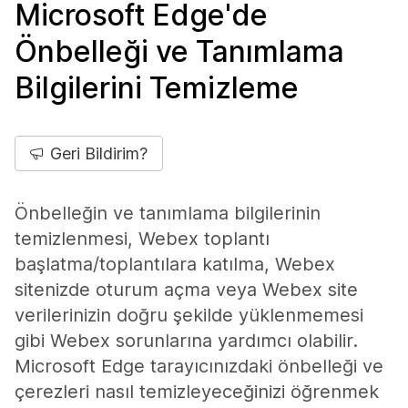
Microsoft Edge'de
Önbelleği ve Tanımlama
Bilgilerini Temizleme
Geri Bildirim?
Önbelleğin ve tanımlama bilgilerinin
temizlenmesi, Webex toplantı
başlatma/toplantılara katılma, Webex
sitenizde oturum açma veya Webex site
verilerinizin doğru şekilde yüklenmemesi
gibi Webex sorunlarına yardımcı olabilir.
Microsoft Edge tarayıcınızdaki önbelleği ve
çerezleri nasıl temizleyeceğinizi öğrenmek